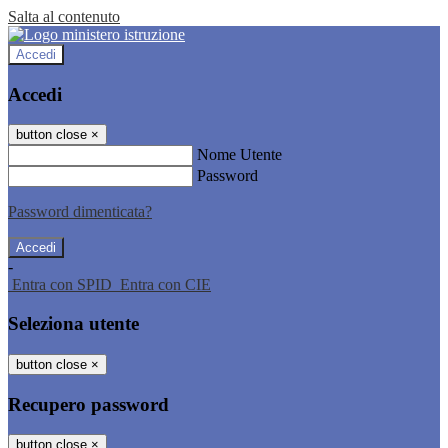
Salta al contenuto
Accedi
Accedi
button close
×
Nome Utente
Password
Password dimenticata?
-
Entra con SPID
Entra con CIE
Seleziona utente
button close
×
Recupero password
button close
×