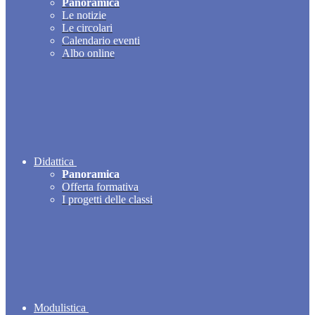
Panoramica
Le notizie
Le circolari
Calendario eventi
Albo online
Didattica
Panoramica
Offerta formativa
I progetti delle classi
Modulistica