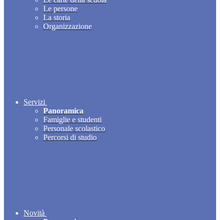
Le persone
La storia
Organizzazione
Servizi
Panoramica
Famiglie e studenti
Personale scolastico
Percorsi di studio
Novità