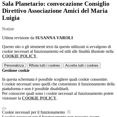
Sala Planetario: convocazione Consiglio
Direttivo Associazione Amici del Maria
Luigia
Notizie
Ultima revisione da
SUSANNA VAROLI
Questo sito o gli strumenti terzi da questo utilizzati si avvalgono di
cookie necessari al funzionamento ed utili alle finalità illustrate nella
COOKIE POLICY
.
Personalizza
Rifiuta tutti
i cookies
Accetta tutti
i cookies
Gestione cookie
In questa schermata è possibile scegliere quali cookie consentire.
I cookie necessari sono quelli che consentono il funzionamento della
piattaforma e non è possibile disabilitarli.
Per conoscere quali sono i cookie necessari al funzionamento potete
visionare la
COOKIE POLICY
.
Cookie necessari per il funzionamento
I cookie necessari per il funzionamento non possono essere