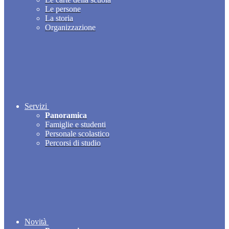
Le persone
La storia
Organizzazione
Servizi
Panoramica
Famiglie e studenti
Personale scolastico
Percorsi di studio
Novità