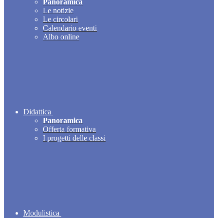
Panoramica
Le notizie
Le circolari
Calendario eventi
Albo online
Didattica
Panoramica
Offerta formativa
I progetti delle classi
Modulistica