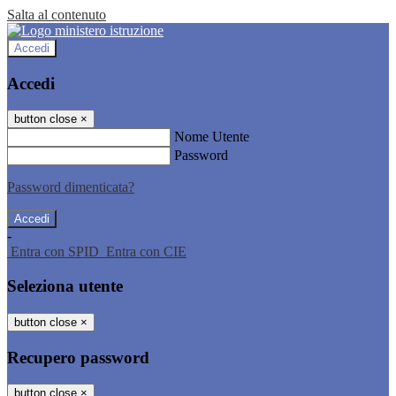
Salta al contenuto
Accedi
Accedi
button close
×
Nome Utente
Password
Password dimenticata?
-
Entra con SPID
Entra con CIE
Seleziona utente
button close
×
Recupero password
button close
×