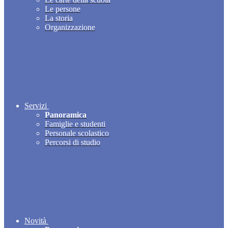
Le persone
La storia
Organizzazione
Servizi
Panoramica
Famiglie e studenti
Personale scolastico
Percorsi di studio
Novità