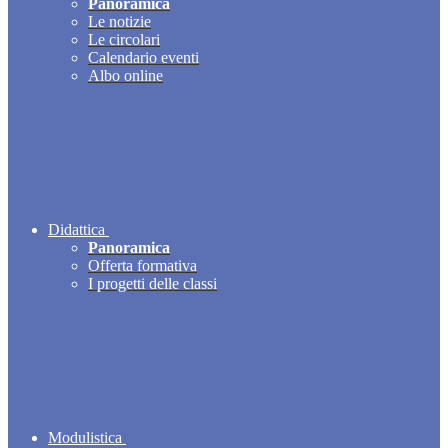
Panoramica
Le notizie
Le circolari
Calendario eventi
Albo online
Didattica
Panoramica
Offerta formativa
I progetti delle classi
Modulistica