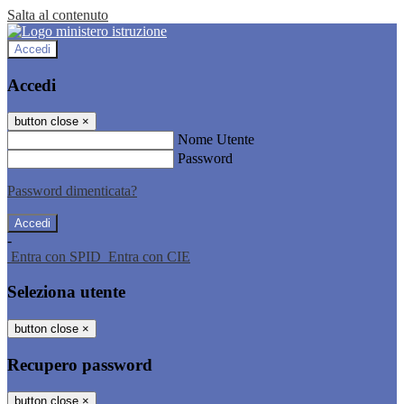
Salta al contenuto
Accedi
Accedi
button close
×
Nome Utente
Password
Password dimenticata?
-
Entra con SPID
Entra con CIE
Seleziona utente
button close
×
Recupero password
button close
×