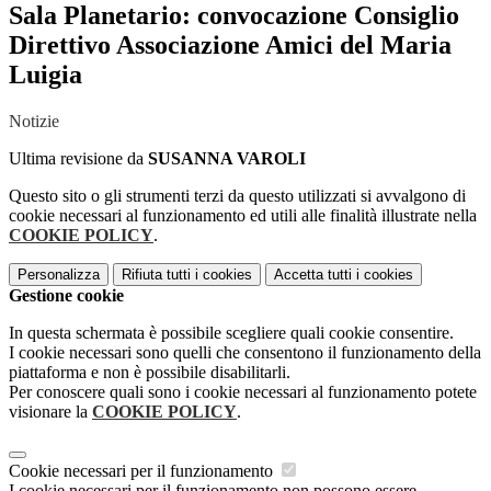
Sala Planetario: convocazione Consiglio
Direttivo Associazione Amici del Maria
Luigia
Notizie
Ultima revisione da
SUSANNA VAROLI
Questo sito o gli strumenti terzi da questo utilizzati si avvalgono di
cookie necessari al funzionamento ed utili alle finalità illustrate nella
COOKIE POLICY
.
Personalizza
Rifiuta tutti
i cookies
Accetta tutti
i cookies
Gestione cookie
In questa schermata è possibile scegliere quali cookie consentire.
I cookie necessari sono quelli che consentono il funzionamento della
piattaforma e non è possibile disabilitarli.
Per conoscere quali sono i cookie necessari al funzionamento potete
visionare la
COOKIE POLICY
.
Cookie necessari per il funzionamento
I cookie necessari per il funzionamento non possono essere