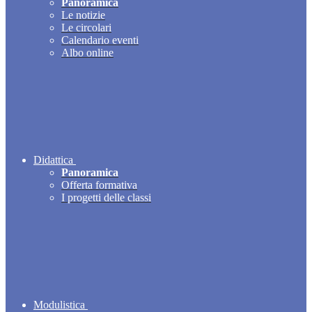
Panoramica
Le notizie
Le circolari
Calendario eventi
Albo online
Didattica
Panoramica
Offerta formativa
I progetti delle classi
Modulistica