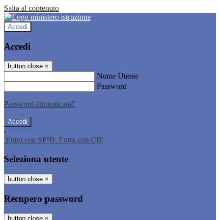
Salta al contenuto
Accedi
Accedi
button close
×
Nome Utente
Password
Password dimenticata?
-
Entra con SPID
Entra con CIE
Seleziona utente
button close
×
Recupero password
button close
×