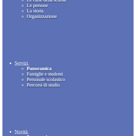
Le persone
La storia
Organizzazione
Servizi
Panoramica
Famiglie e studenti
Personale scolastico
Percorsi di studio
Novità