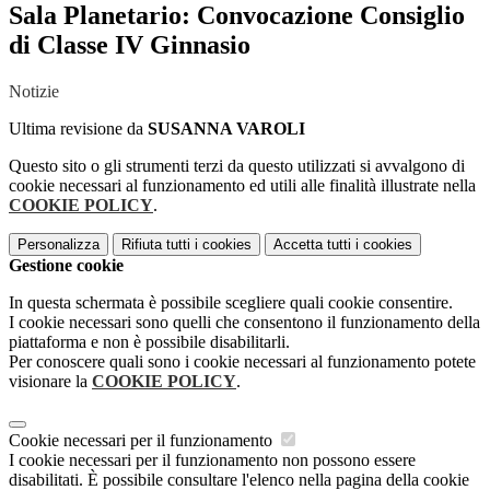
Sala Planetario: Convocazione Consiglio
di Classe IV Ginnasio
Notizie
Ultima revisione da
SUSANNA VAROLI
Questo sito o gli strumenti terzi da questo utilizzati si avvalgono di
cookie necessari al funzionamento ed utili alle finalità illustrate nella
COOKIE POLICY
.
Personalizza
Rifiuta tutti
i cookies
Accetta tutti
i cookies
Gestione cookie
In questa schermata è possibile scegliere quali cookie consentire.
I cookie necessari sono quelli che consentono il funzionamento della
piattaforma e non è possibile disabilitarli.
Per conoscere quali sono i cookie necessari al funzionamento potete
visionare la
COOKIE POLICY
.
Cookie necessari per il funzionamento
I cookie necessari per il funzionamento non possono essere
disabilitati. È possibile consultare l'elenco nella pagina della cookie