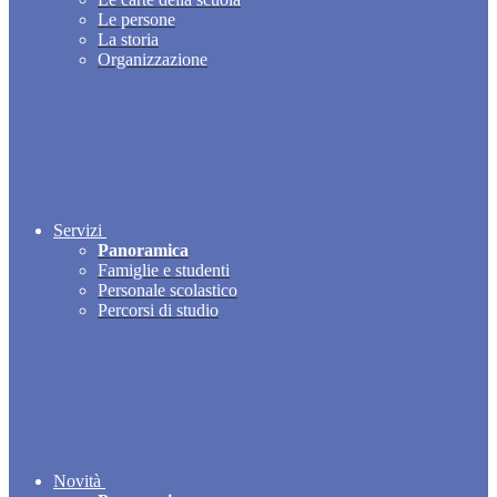
Le persone
La storia
Organizzazione
Servizi
Panoramica
Famiglie e studenti
Personale scolastico
Percorsi di studio
Novità