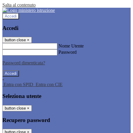
Salta al contenuto
Accedi
Accedi
button close
×
Nome Utente
Password
Password dimenticata?
-
Entra con SPID
Entra con CIE
Seleziona utente
button close
×
Recupero password
button close
×