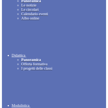
Panoramica
Le notizie
Le circolari
Calendario eventi
Albo online
Didattica
Panoramica
Offerta formativa
I progetti delle classi
Modulistica