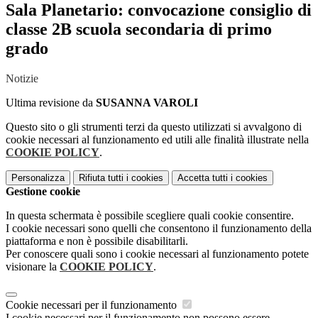
Sala Planetario: convocazione consiglio di
classe 2B scuola secondaria di primo
grado
Notizie
Ultima revisione da
SUSANNA VAROLI
Questo sito o gli strumenti terzi da questo utilizzati si avvalgono di
cookie necessari al funzionamento ed utili alle finalità illustrate nella
COOKIE POLICY
.
Personalizza
Rifiuta tutti
i cookies
Accetta tutti
i cookies
Gestione cookie
In questa schermata è possibile scegliere quali cookie consentire.
I cookie necessari sono quelli che consentono il funzionamento della
piattaforma e non è possibile disabilitarli.
Per conoscere quali sono i cookie necessari al funzionamento potete
visionare la
COOKIE POLICY
.
Cookie necessari per il funzionamento
I cookie necessari per il funzionamento non possono essere