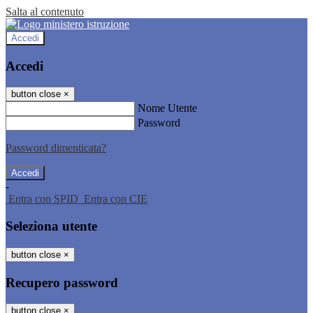
Salta al contenuto
Accedi
Accedi
button close
×
Nome Utente
Password
Password dimenticata?
-
Entra con SPID
Entra con CIE
Seleziona utente
button close
×
Recupero password
button close
×