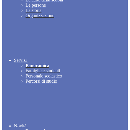
Le persone
La storia
Organizzazione
Servizi
Panoramica
Famiglie e studenti
Personale scolastico
Percorsi di studio
Novità