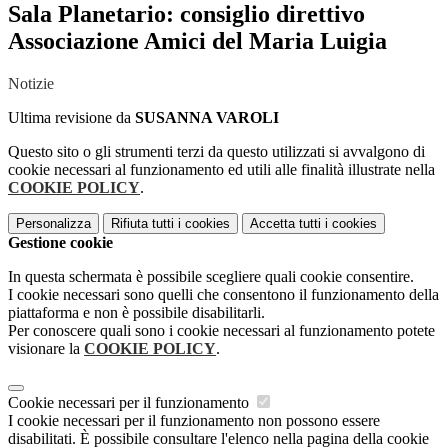
Sala Planetario: consiglio direttivo
Associazione Amici del Maria Luigia
Notizie
Ultima revisione da
SUSANNA VAROLI
Questo sito o gli strumenti terzi da questo utilizzati si avvalgono di
cookie necessari al funzionamento ed utili alle finalità illustrate nella
COOKIE POLICY
.
Personalizza
Rifiuta tutti
i cookies
Accetta tutti
i cookies
Gestione cookie
In questa schermata è possibile scegliere quali cookie consentire.
I cookie necessari sono quelli che consentono il funzionamento della
piattaforma e non è possibile disabilitarli.
Per conoscere quali sono i cookie necessari al funzionamento potete
visionare la
COOKIE POLICY
.
Cookie necessari per il funzionamento
I cookie necessari per il funzionamento non possono essere
disabilitati. È possibile consultare l'elenco nella pagina della cookie