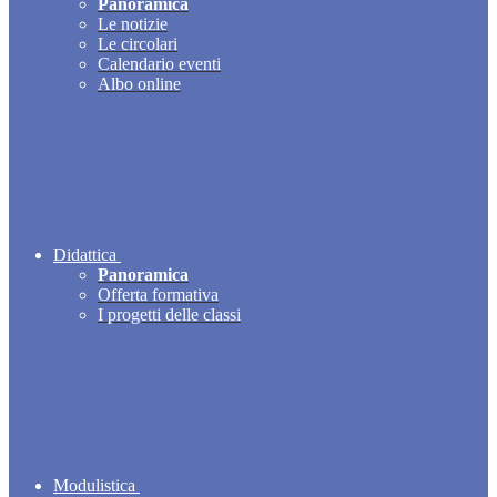
Panoramica
Le notizie
Le circolari
Calendario eventi
Albo online
Didattica
Panoramica
Offerta formativa
I progetti delle classi
Modulistica