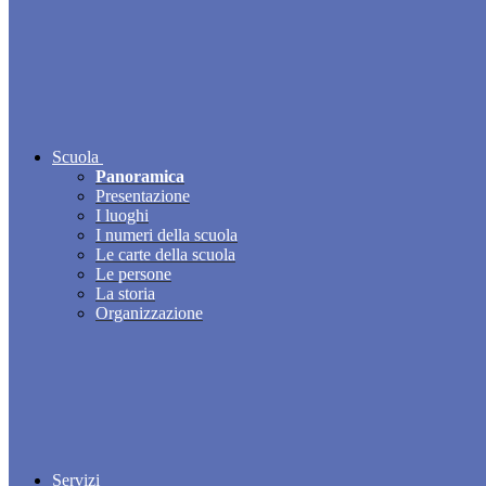
Scuola
Panoramica
Presentazione
I luoghi
I numeri della scuola
Le carte della scuola
Le persone
La storia
Organizzazione
Servizi