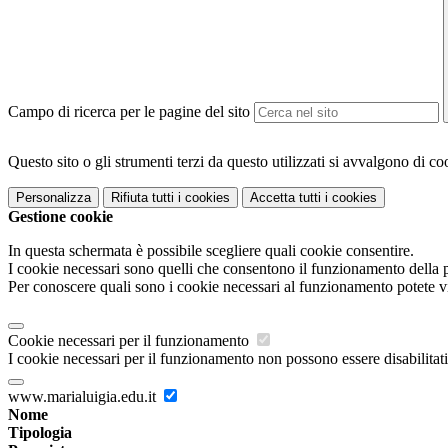
Campo di ricerca per le pagine del sito
Questo sito o gli strumenti terzi da questo utilizzati si avvalgono di coo
Personalizza
Rifiuta tutti
i cookies
Accetta tutti
i cookies
Gestione cookie
In questa schermata è possibile scegliere quali cookie consentire.
I cookie necessari sono quelli che consentono il funzionamento della pi
Per conoscere quali sono i cookie necessari al funzionamento potete v
Cookie necessari per il funzionamento
I cookie necessari per il funzionamento non possono essere disabilitati.
www.marialuigia.edu.it
Nome
Tipologia