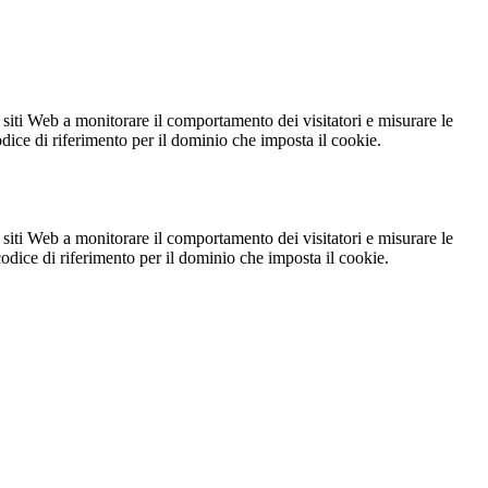
 siti Web a monitorare il comportamento dei visitatori e misurare le
codice di riferimento per il dominio che imposta il cookie.
 siti Web a monitorare il comportamento dei visitatori e misurare le
 codice di riferimento per il dominio che imposta il cookie.