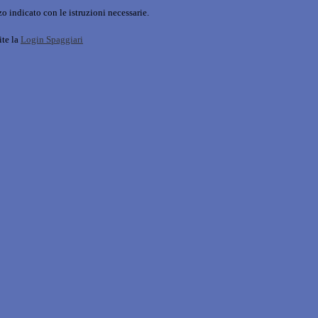
o indicato con le istruzioni necessarie.
ite la
Login Spaggiari