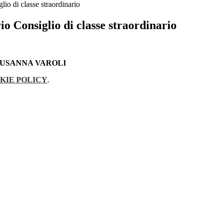
lio di classe straordinario
io Consiglio di classe straordinario
SUSANNA VAROLI
KIE POLICY
.