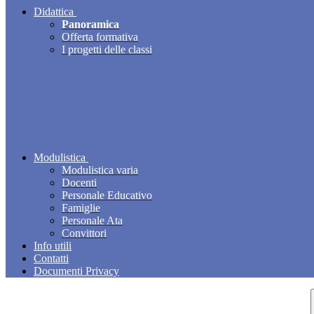
Didattica
Panoramica
Offerta formativa
I progetti delle classi
Modulistica
Modulistica varia
Docenti
Personale Educativo
Famiglie
Personale Ata
Convittori
Info utili
Contatti
Documenti Privacy