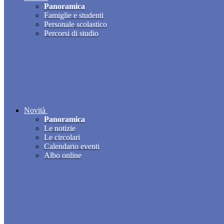
Panoramica
Famiglie e studenti
Personale scolastico
Percorsi di studio
Novità
Panoramica
Le notizie
Le circolari
Calendario eventi
Albo online