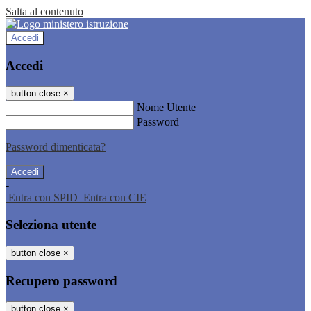
Salta al contenuto
Accedi
Accedi
button close
×
Nome Utente
Password
Password dimenticata?
-
Entra con SPID
Entra con CIE
Seleziona utente
button close
×
Recupero password
button close
×