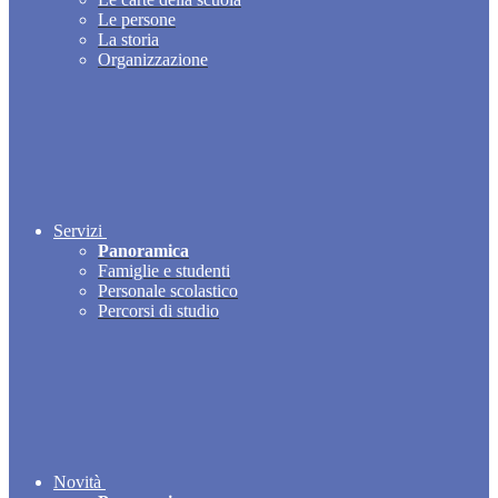
Le persone
La storia
Organizzazione
Servizi
Panoramica
Famiglie e studenti
Personale scolastico
Percorsi di studio
Novità