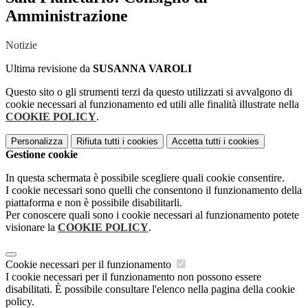
Amministrazione
Notizie
Ultima revisione da
SUSANNA VAROLI
Questo sito o gli strumenti terzi da questo utilizzati si avvalgono di
cookie necessari al funzionamento ed utili alle finalità illustrate nella
COOKIE POLICY
.
Personalizza
Rifiuta tutti
i cookies
Accetta tutti
i cookies
Gestione cookie
In questa schermata è possibile scegliere quali cookie consentire.
I cookie necessari sono quelli che consentono il funzionamento della
piattaforma e non è possibile disabilitarli.
Per conoscere quali sono i cookie necessari al funzionamento potete
visionare la
COOKIE POLICY
.
Cookie necessari per il funzionamento
I cookie necessari per il funzionamento non possono essere
disabilitati. È possibile consultare l'elenco nella pagina della cookie
policy.