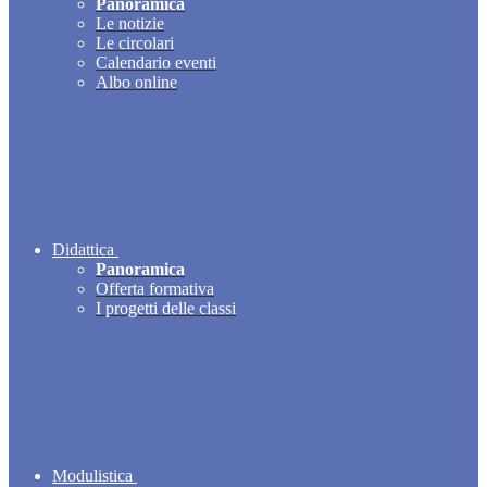
Panoramica
Le notizie
Le circolari
Calendario eventi
Albo online
Didattica
Panoramica
Offerta formativa
I progetti delle classi
Modulistica