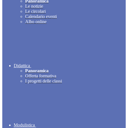
Panoramica
Le notizie
Le circolari
Calendario eventi
Albo online
Didattica
Panoramica
Offerta formativa
I progetti delle classi
Modulistica