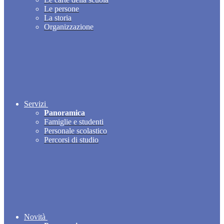
Le persone
La storia
Organizzazione
Servizi
Panoramica
Famiglie e studenti
Personale scolastico
Percorsi di studio
Novità