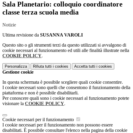
Sala Planetario: colloquio coordinatore
classe terza scuola media
Notizie
Ultima revisione da
SUSANNA VAROLI
Questo sito o gli strumenti terzi da questo utilizzati si avvalgono di
cookie necessari al funzionamento ed utili alle finalità illustrate nella
COOKIE POLICY
.
Personalizza
Rifiuta tutti
i cookies
Accetta tutti
i cookies
Gestione cookie
In questa schermata è possibile scegliere quali cookie consentire.
I cookie necessari sono quelli che consentono il funzionamento della
piattaforma e non è possibile disabilitarli.
Per conoscere quali sono i cookie necessari al funzionamento potete
visionare la
COOKIE POLICY
.
Cookie necessari per il funzionamento
I cookie necessari per il funzionamento non possono essere
disabilitati. È possibile consultare l'elenco nella pagina della cookie