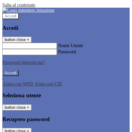
Salta al contenuto
Accedi
Accedi
button close
×
Nome Utente
Password
Password dimenticata?
-
Entra con SPID
Entra con CIE
Seleziona utente
button close
×
Recupero password
button close
×