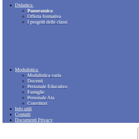
Didattica
Panoramica
Offerta formativa
I progetti delle classi
Modulistica
Modulistica varia
Docenti
Personale Educativo
Famiglie
Personale Ata
Convittori
Info utili
Contatti
Documenti Privacy