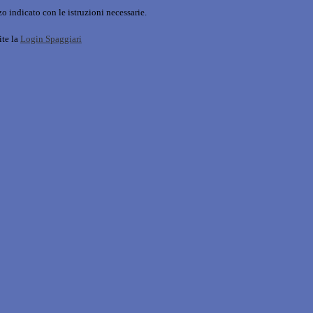
o indicato con le istruzioni necessarie.
ite la
Login Spaggiari