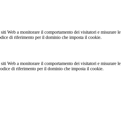
 siti Web a monitorare il comportamento dei visitatori e misurare le
codice di riferimento per il dominio che imposta il cookie.
 siti Web a monitorare il comportamento dei visitatori e misurare le
 codice di riferimento per il dominio che imposta il cookie.