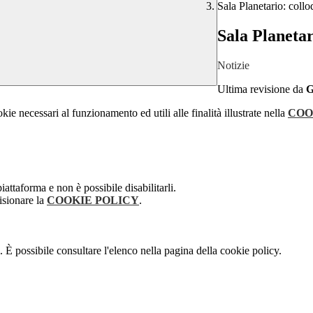
Sala Planetario: collo
Sala Planetar
Notizie
Ultima revisione da
kie necessari al funzionamento ed utili alle finalità illustrate nella
COO
attaforma e non è possibile disabilitarli.
isionare la
COOKIE POLICY
.
 È possibile consultare l'elenco nella pagina della cookie policy.