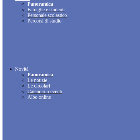
Panoramica
Famiglie e studenti
Personale scolastico
Percorsi di studio
Novità
Panoramica
Le notizie
Le circolari
Calendario eventi
Albo online