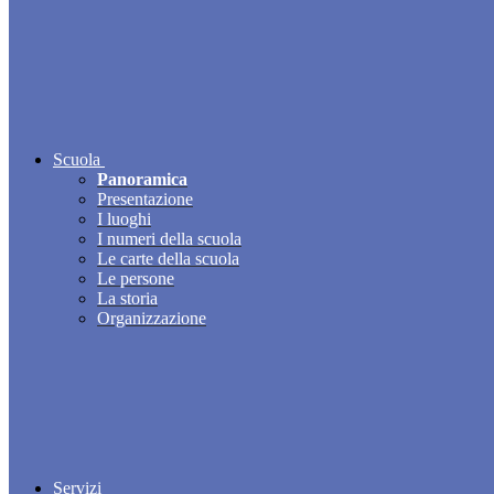
Scuola
Panoramica
Presentazione
I luoghi
I numeri della scuola
Le carte della scuola
Le persone
La storia
Organizzazione
Servizi