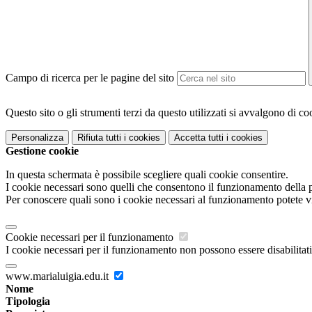
Campo di ricerca per le pagine del sito
Questo sito o gli strumenti terzi da questo utilizzati si avvalgono di coo
Personalizza
Rifiuta tutti
i cookies
Accetta tutti
i cookies
Gestione cookie
In questa schermata è possibile scegliere quali cookie consentire.
I cookie necessari sono quelli che consentono il funzionamento della pi
Per conoscere quali sono i cookie necessari al funzionamento potete v
Cookie necessari per il funzionamento
I cookie necessari per il funzionamento non possono essere disabilitati.
www.marialuigia.edu.it
Nome
Tipologia