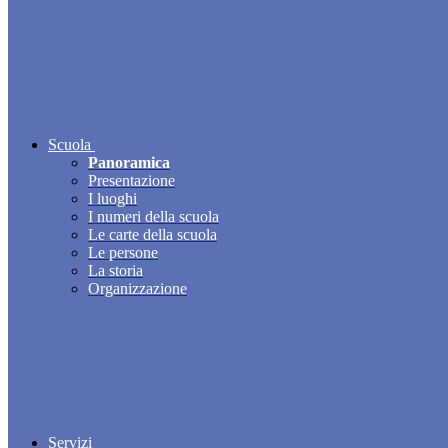
Scuola
Panoramica
Presentazione
I luoghi
I numeri della scuola
Le carte della scuola
Le persone
La storia
Organizzazione
Servizi