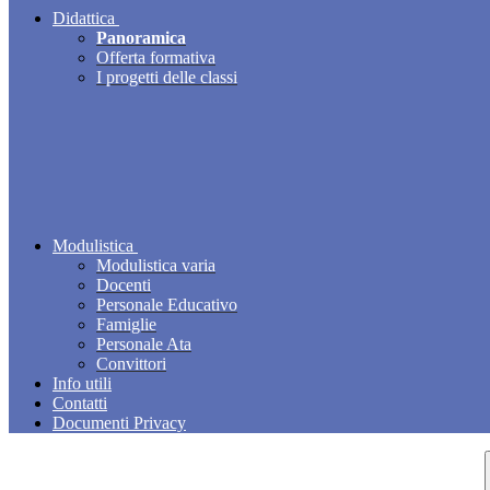
Didattica
Panoramica
Offerta formativa
I progetti delle classi
Modulistica
Modulistica varia
Docenti
Personale Educativo
Famiglie
Personale Ata
Convittori
Info utili
Contatti
Documenti Privacy