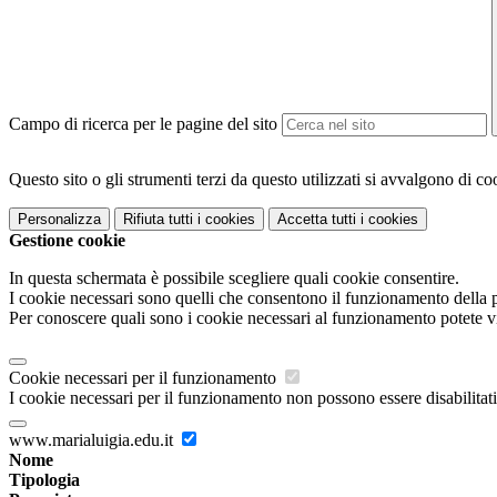
Campo di ricerca per le pagine del sito
Questo sito o gli strumenti terzi da questo utilizzati si avvalgono di coo
Personalizza
Rifiuta tutti
i cookies
Accetta tutti
i cookies
Gestione cookie
In questa schermata è possibile scegliere quali cookie consentire.
I cookie necessari sono quelli che consentono il funzionamento della pi
Per conoscere quali sono i cookie necessari al funzionamento potete v
Cookie necessari per il funzionamento
I cookie necessari per il funzionamento non possono essere disabilitati.
www.marialuigia.edu.it
Nome
Tipologia