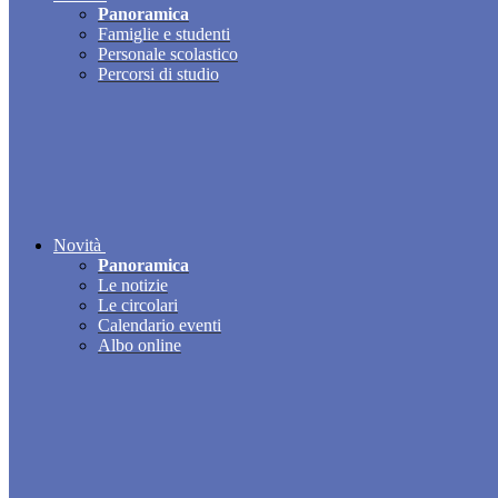
Panoramica
Famiglie e studenti
Personale scolastico
Percorsi di studio
Novità
Panoramica
Le notizie
Le circolari
Calendario eventi
Albo online