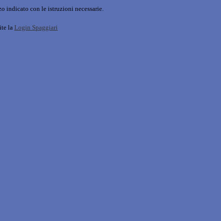
o indicato con le istruzioni necessarie.
ite la
Login Spaggiari