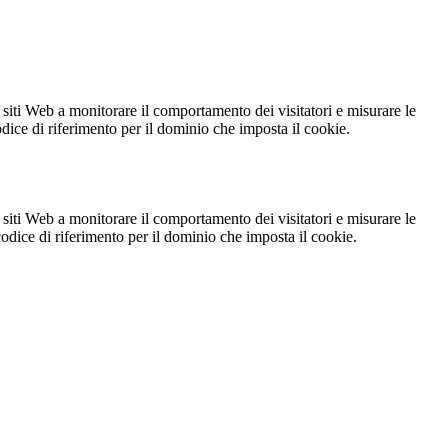
 siti Web a monitorare il comportamento dei visitatori e misurare le
codice di riferimento per il dominio che imposta il cookie.
 siti Web a monitorare il comportamento dei visitatori e misurare le
 codice di riferimento per il dominio che imposta il cookie.