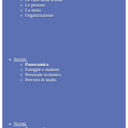
Le persone
La storia
Organizzazione
Servizi
Panoramica
Famiglie e studenti
Personale scolastico
Percorsi di studio
Novità