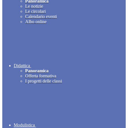
Panoramica
Le notizie
Le circolari
Calendario eventi
Albo online
Didattica
Panoramica
Offerta formativa
I progetti delle classi
Modulistica