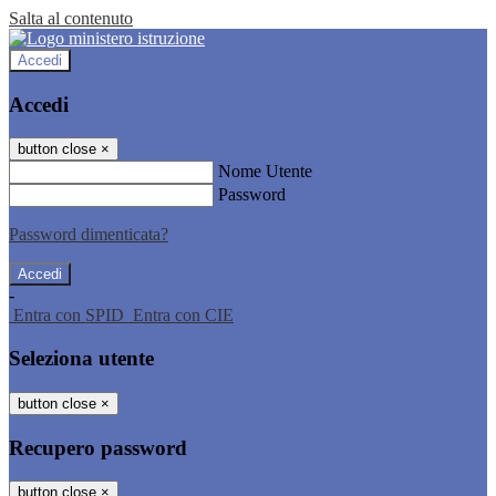
Salta al contenuto
Accedi
Accedi
button close
×
Nome Utente
Password
Password dimenticata?
-
Entra con SPID
Entra con CIE
Seleziona utente
button close
×
Recupero password
button close
×