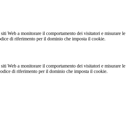
 siti Web a monitorare il comportamento dei visitatori e misurare le
codice di riferimento per il dominio che imposta il cookie.
 siti Web a monitorare il comportamento dei visitatori e misurare le
 codice di riferimento per il dominio che imposta il cookie.