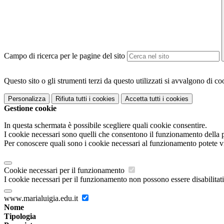
Campo di ricerca per le pagine del sito
Questo sito o gli strumenti terzi da questo utilizzati si avvalgono di coo
Personalizza
Rifiuta tutti
i cookies
Accetta tutti
i cookies
Gestione cookie
In questa schermata è possibile scegliere quali cookie consentire.
I cookie necessari sono quelli che consentono il funzionamento della pi
Per conoscere quali sono i cookie necessari al funzionamento potete v
Cookie necessari per il funzionamento
I cookie necessari per il funzionamento non possono essere disabilitati.
www.marialuigia.edu.it
Nome
Tipologia