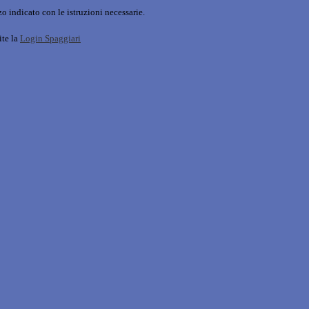
o indicato con le istruzioni necessarie.
ite la
Login Spaggiari