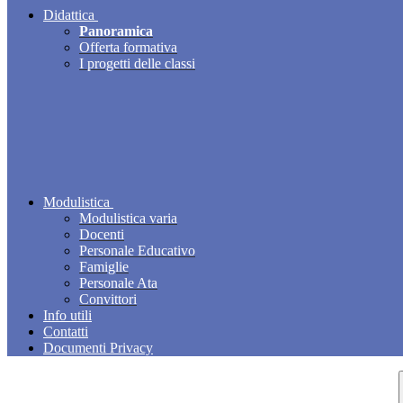
Didattica
Panoramica
Offerta formativa
I progetti delle classi
Modulistica
Modulistica varia
Docenti
Personale Educativo
Famiglie
Personale Ata
Convittori
Info utili
Contatti
Documenti Privacy