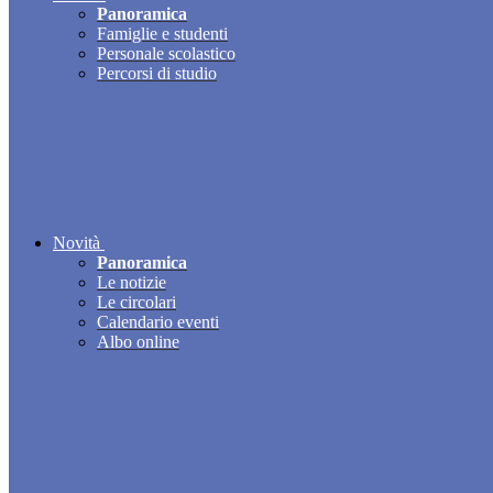
Panoramica
Famiglie e studenti
Personale scolastico
Percorsi di studio
Novità
Panoramica
Le notizie
Le circolari
Calendario eventi
Albo online