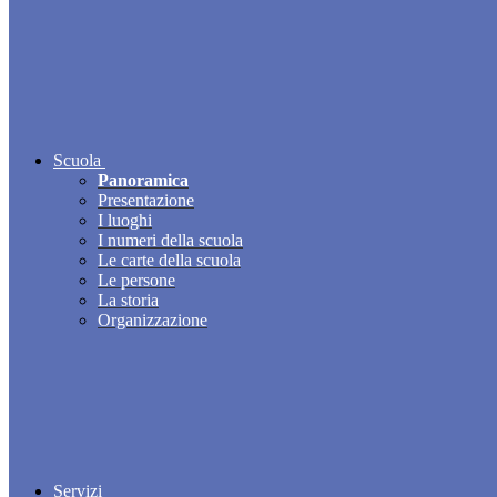
Scuola
Panoramica
Presentazione
I luoghi
I numeri della scuola
Le carte della scuola
Le persone
La storia
Organizzazione
Servizi