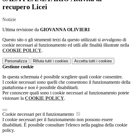
recupero Licei
Notizie
Ultima revisione da
GIOVANNA OLIVIERI
Questo sito o gli strumenti terzi da questo utilizzati si avvalgono di
cookie necessari al funzionamento ed utili alle finalità illustrate nella
COOKIE POLICY
.
Personalizza
Rifiuta tutti
i cookies
Accetta tutti
i cookies
Gestione cookie
In questa schermata è possibile scegliere quali cookie consentire.
I cookie necessari sono quelli che consentono il funzionamento della
piattaforma e non è possibile disabilitarli.
Per conoscere quali sono i cookie necessari al funzionamento potete
visionare la
COOKIE POLICY
.
Cookie necessari per il funzionamento
I cookie necessari per il funzionamento non possono essere
disabilitati. È possibile consultare l'elenco nella pagina della cookie
policy.