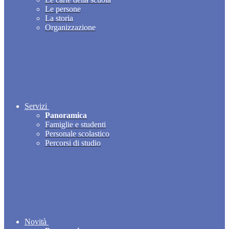
Le persone
La storia
Organizzazione
Servizi
Panoramica
Famiglie e studenti
Personale scolastico
Percorsi di studio
Novità