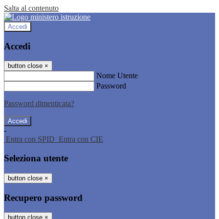
Salta al contenuto
Accedi
Accedi
button close
×
Nome Utente
Password
Password dimenticata?
-
Entra con SPID
Entra con CIE
Seleziona utente
button close
×
Recupero password
button close
×