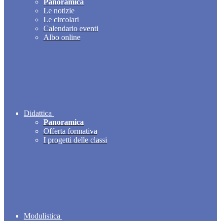
Panoramica
Le notizie
Le circolari
Calendario eventi
Albo online
Didattica
Panoramica
Offerta formativa
I progetti delle classi
Modulistica