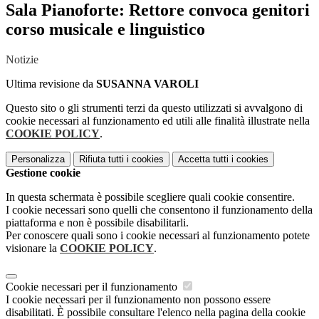
Sala Pianoforte: Rettore convoca genitori
corso musicale e linguistico
Notizie
Ultima revisione da
SUSANNA VAROLI
Questo sito o gli strumenti terzi da questo utilizzati si avvalgono di
cookie necessari al funzionamento ed utili alle finalità illustrate nella
COOKIE POLICY
.
Personalizza
Rifiuta tutti
i cookies
Accetta tutti
i cookies
Gestione cookie
In questa schermata è possibile scegliere quali cookie consentire.
I cookie necessari sono quelli che consentono il funzionamento della
piattaforma e non è possibile disabilitarli.
Per conoscere quali sono i cookie necessari al funzionamento potete
visionare la
COOKIE POLICY
.
Cookie necessari per il funzionamento
I cookie necessari per il funzionamento non possono essere
disabilitati. È possibile consultare l'elenco nella pagina della cookie