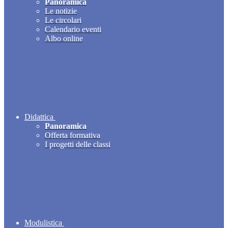
Panoramica
Le notizie
Le circolari
Calendario eventi
Albo online
Didattica
Panoramica
Offerta formativa
I progetti delle classi
Modulistica