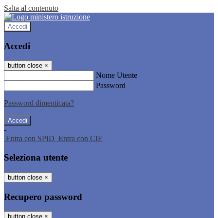
Salta al contenuto
Accedi
Accedi
button close
×
Nome Utente
Password
Password dimenticata?
-
Entra con SPID
Entra con CIE
Seleziona utente
button close
×
Recupero password
button close
×