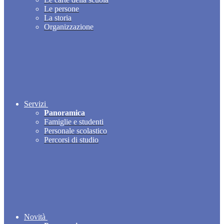
Le persone
La storia
Organizzazione
Servizi
Panoramica
Famiglie e studenti
Personale scolastico
Percorsi di studio
Novità