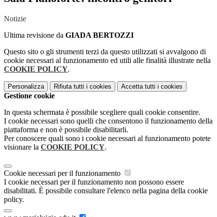
Notizie
Ultima revisione da
GIADA BERTOZZI
Questo sito o gli strumenti terzi da questo utilizzati si avvalgono di
cookie necessari al funzionamento ed utili alle finalità illustrate nella
COOKIE POLICY
.
Personalizza
Rifiuta tutti
i cookies
Accetta tutti
i cookies
Gestione cookie
In questa schermata è possibile scegliere quali cookie consentire.
I cookie necessari sono quelli che consentono il funzionamento della
piattaforma e non è possibile disabilitarli.
Per conoscere quali sono i cookie necessari al funzionamento potete
visionare la
COOKIE POLICY
.
Cookie necessari per il funzionamento
I cookie necessari per il funzionamento non possono essere
disabilitati. È possibile consultare l'elenco nella pagina della cookie
policy.