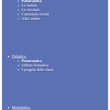
Panoramica
Le notizie
Le circolari
Calendario eventi
Albo online
Didattica
Panoramica
Offerta formativa
I progetti delle classi
Modulistica