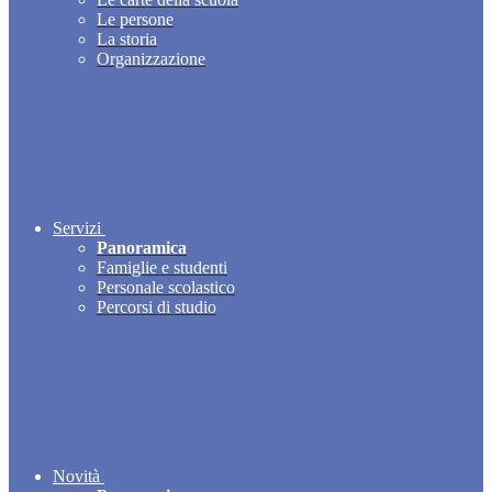
Le persone
La storia
Organizzazione
Servizi
Panoramica
Famiglie e studenti
Personale scolastico
Percorsi di studio
Novità