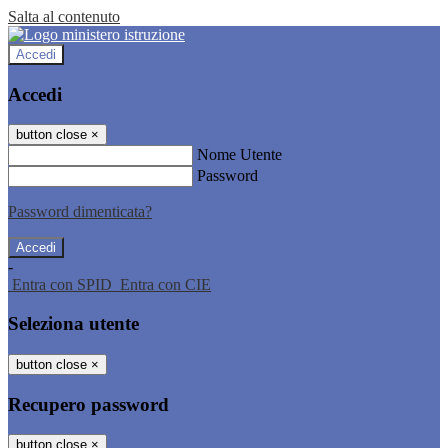
Salta al contenuto
Accedi
Accedi
button close
×
Nome Utente
Password
Password dimenticata?
-
Entra con SPID
Entra con CIE
Seleziona utente
button close
×
Recupero password
button close
×