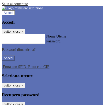
Salta al contenuto
Accedi
Accedi
button close
×
Nome Utente
Password
Password dimenticata?
-
Entra con SPID
Entra con CIE
Seleziona utente
button close
×
Recupero password
button close
×