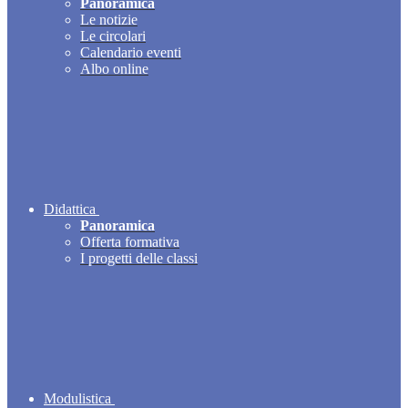
Panoramica
Le notizie
Le circolari
Calendario eventi
Albo online
Didattica
Panoramica
Offerta formativa
I progetti delle classi
Modulistica