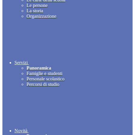
Le persone
La storia
Organizzazione
Servizi
Panoramica
Famiglie e studenti
Personale scolastico
Percorsi di studio
Novità