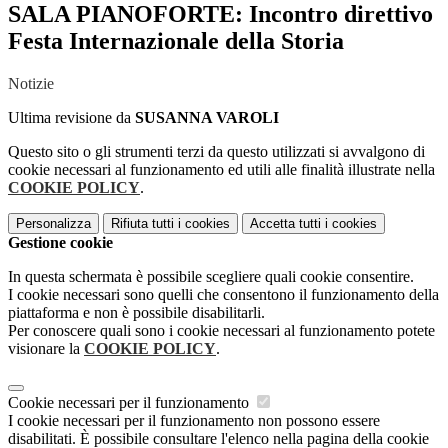
SALA PIANOFORTE: Incontro direttivo
Festa Internazionale della Storia
Notizie
Ultima revisione da
SUSANNA VAROLI
Questo sito o gli strumenti terzi da questo utilizzati si avvalgono di
cookie necessari al funzionamento ed utili alle finalità illustrate nella
COOKIE POLICY
.
Personalizza
Rifiuta tutti
i cookies
Accetta tutti
i cookies
Gestione cookie
In questa schermata è possibile scegliere quali cookie consentire.
I cookie necessari sono quelli che consentono il funzionamento della
piattaforma e non è possibile disabilitarli.
Per conoscere quali sono i cookie necessari al funzionamento potete
visionare la
COOKIE POLICY
.
Cookie necessari per il funzionamento
I cookie necessari per il funzionamento non possono essere
disabilitati. È possibile consultare l'elenco nella pagina della cookie