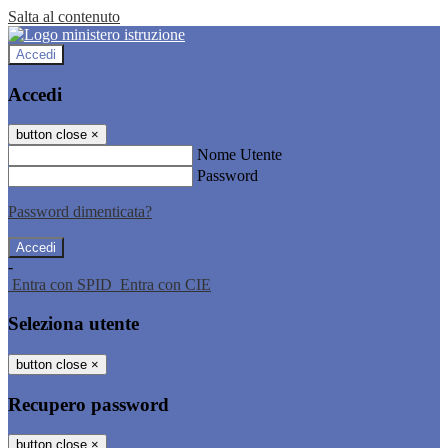
Salta al contenuto
Accedi
Accedi
button close
×
Nome Utente
Password
Password dimenticata?
-
Entra con SPID
Entra con CIE
Seleziona utente
button close
×
Recupero password
button close
×