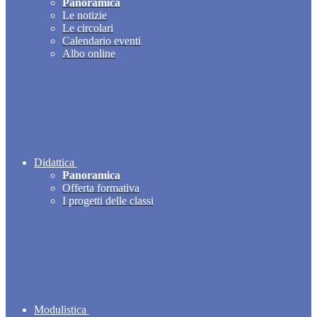
Panoramica
Le notizie
Le circolari
Calendario eventi
Albo online
Didattica
Panoramica
Offerta formativa
I progetti delle classi
Modulistica