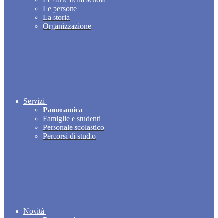
Le persone
La storia
Organizzazione
Servizi
Panoramica
Famiglie e studenti
Personale scolastico
Percorsi di studio
Novità