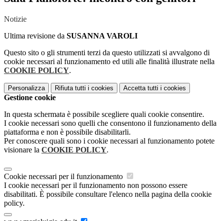
Notizie
Ultima revisione da
SUSANNA VAROLI
Questo sito o gli strumenti terzi da questo utilizzati si avvalgono di
cookie necessari al funzionamento ed utili alle finalità illustrate nella
COOKIE POLICY
.
Personalizza
Rifiuta tutti
i cookies
Accetta tutti
i cookies
Gestione cookie
In questa schermata è possibile scegliere quali cookie consentire.
I cookie necessari sono quelli che consentono il funzionamento della
piattaforma e non è possibile disabilitarli.
Per conoscere quali sono i cookie necessari al funzionamento potete
visionare la
COOKIE POLICY
.
Cookie necessari per il funzionamento
I cookie necessari per il funzionamento non possono essere
disabilitati. È possibile consultare l'elenco nella pagina della cookie
policy.