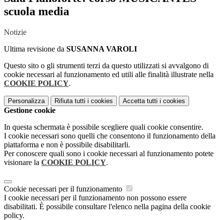
scuola media
Notizie
Ultima revisione da
SUSANNA VAROLI
Questo sito o gli strumenti terzi da questo utilizzati si avvalgono di
cookie necessari al funzionamento ed utili alle finalità illustrate nella
COOKIE POLICY
.
Personalizza
Rifiuta tutti
i cookies
Accetta tutti
i cookies
Gestione cookie
In questa schermata è possibile scegliere quali cookie consentire.
I cookie necessari sono quelli che consentono il funzionamento della
piattaforma e non è possibile disabilitarli.
Per conoscere quali sono i cookie necessari al funzionamento potete
visionare la
COOKIE POLICY
.
Cookie necessari per il funzionamento
I cookie necessari per il funzionamento non possono essere
disabilitati. È possibile consultare l'elenco nella pagina della cookie
policy.