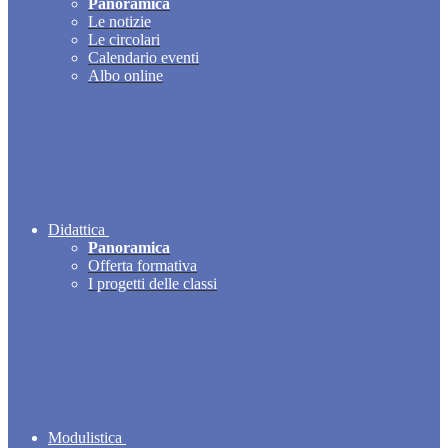
Panoramica
Le notizie
Le circolari
Calendario eventi
Albo online
Didattica
Panoramica
Offerta formativa
I progetti delle classi
Modulistica