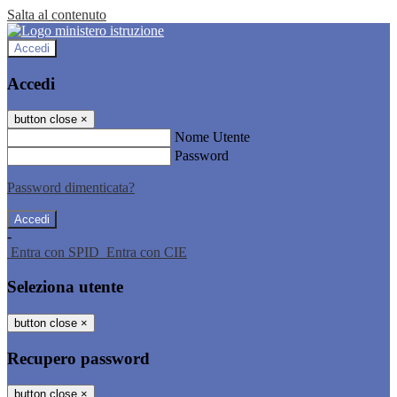
Salta al contenuto
Accedi
Accedi
button close
×
Nome Utente
Password
Password dimenticata?
-
Entra con SPID
Entra con CIE
Seleziona utente
button close
×
Recupero password
button close
×