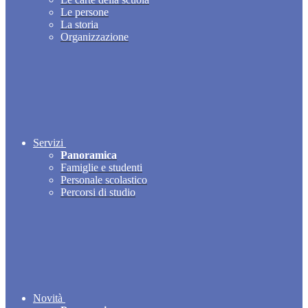
Le persone
La storia
Organizzazione
Servizi
Panoramica
Famiglie e studenti
Personale scolastico
Percorsi di studio
Novità