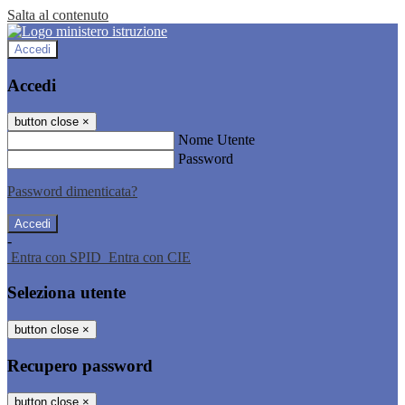
Salta al contenuto
Accedi
Accedi
button close
×
Nome Utente
Password
Password dimenticata?
-
Entra con SPID
Entra con CIE
Seleziona utente
button close
×
Recupero password
button close
×