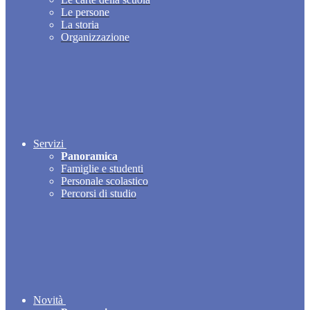
Le persone
La storia
Organizzazione
Servizi
Panoramica
Famiglie e studenti
Personale scolastico
Percorsi di studio
Novità