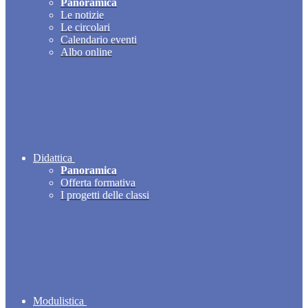
Panoramica
Le notizie
Le circolari
Calendario eventi
Albo online
Didattica
Panoramica
Offerta formativa
I progetti delle classi
Modulistica