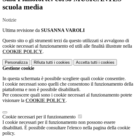
scuola media
Notizie
Ultima revisione da
SUSANNA VAROLI
Questo sito o gli strumenti terzi da questo utilizzati si avvalgono di
cookie necessari al funzionamento ed utili alle finalità illustrate nella
COOKIE POLICY
.
Personalizza
Rifiuta tutti
i cookies
Accetta tutti
i cookies
Gestione cookie
In questa schermata è possibile scegliere quali cookie consentire.
I cookie necessari sono quelli che consentono il funzionamento della
piattaforma e non è possibile disabilitarli.
Per conoscere quali sono i cookie necessari al funzionamento potete
visionare la
COOKIE POLICY
.
Cookie necessari per il funzionamento
I cookie necessari per il funzionamento non possono essere
disabilitati. È possibile consultare l'elenco nella pagina della cookie
policy.