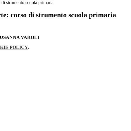
o di strumento scuola primaria
te: corso di strumento scuola primaria
SUSANNA VAROLI
KIE POLICY
.