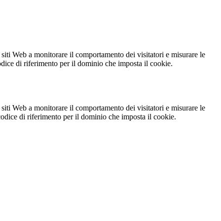
 siti Web a monitorare il comportamento dei visitatori e misurare le
codice di riferimento per il dominio che imposta il cookie.
 siti Web a monitorare il comportamento dei visitatori e misurare le
 codice di riferimento per il dominio che imposta il cookie.