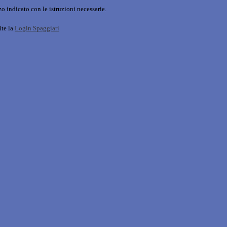
o indicato con le istruzioni necessarie.
ite la
Login Spaggiari