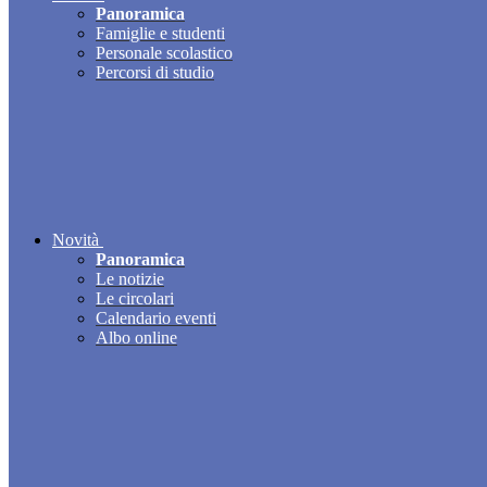
Panoramica
Famiglie e studenti
Personale scolastico
Percorsi di studio
Novità
Panoramica
Le notizie
Le circolari
Calendario eventi
Albo online