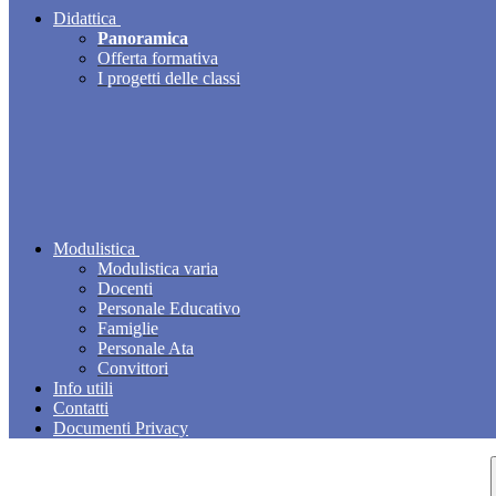
Didattica
Panoramica
Offerta formativa
I progetti delle classi
Modulistica
Modulistica varia
Docenti
Personale Educativo
Famiglie
Personale Ata
Convittori
Info utili
Contatti
Documenti Privacy