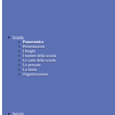
Scuola
Panoramica
Presentazione
I luoghi
I numeri della scuola
Le carte della scuola
Le persone
La storia
Organizzazione
Servizi