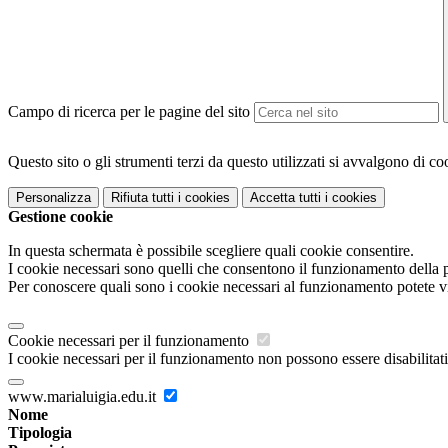
Campo di ricerca per le pagine del sito
Questo sito o gli strumenti terzi da questo utilizzati si avvalgono di coo
Personalizza
Rifiuta tutti
i cookies
Accetta tutti
i cookies
Gestione cookie
In questa schermata è possibile scegliere quali cookie consentire.
I cookie necessari sono quelli che consentono il funzionamento della pi
Per conoscere quali sono i cookie necessari al funzionamento potete v
Cookie necessari per il funzionamento
I cookie necessari per il funzionamento non possono essere disabilitati.
www.marialuigia.edu.it
Nome
Tipologia