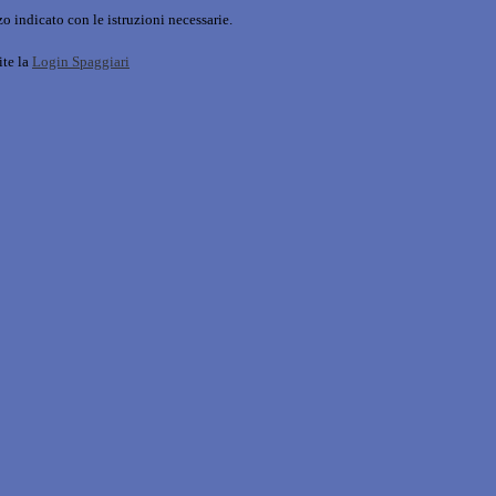
o indicato con le istruzioni necessarie.
ite la
Login Spaggiari