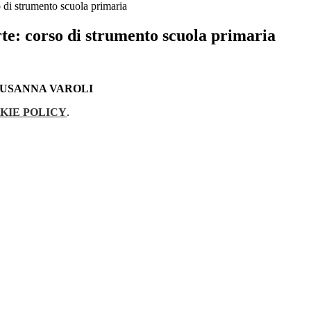
o di strumento scuola primaria
te: corso di strumento scuola primaria
SUSANNA VAROLI
KIE POLICY
.