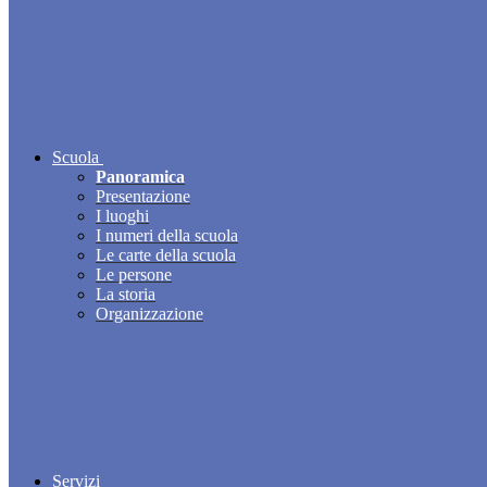
Scuola
Panoramica
Presentazione
I luoghi
I numeri della scuola
Le carte della scuola
Le persone
La storia
Organizzazione
Servizi