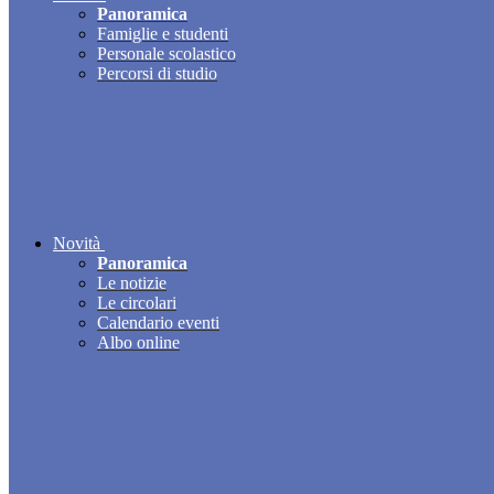
Panoramica
Famiglie e studenti
Personale scolastico
Percorsi di studio
Novità
Panoramica
Le notizie
Le circolari
Calendario eventi
Albo online