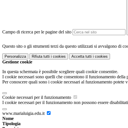
Campo di ricerca per le pagine del sito
Questo sito o gli strumenti terzi da questo utilizzati si avvalgono di coo
Personalizza
Rifiuta tutti
i cookies
Accetta tutti
i cookies
Gestione cookie
In questa schermata è possibile scegliere quali cookie consentire.
I cookie necessari sono quelli che consentono il funzionamento della pi
Per conoscere quali sono i cookie necessari al funzionamento potete v
Cookie necessari per il funzionamento
I cookie necessari per il funzionamento non possono essere disabilitati.
www.marialuigia.edu.it
Nome
Tipologia