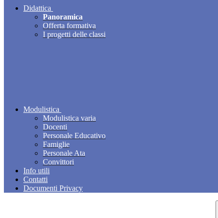
Didattica
Panoramica
Offerta formativa
I progetti delle classi
Modulistica
Modulistica varia
Docenti
Personale Educativo
Famiglie
Personale Ata
Convittori
Info utili
Contatti
Documenti Privacy