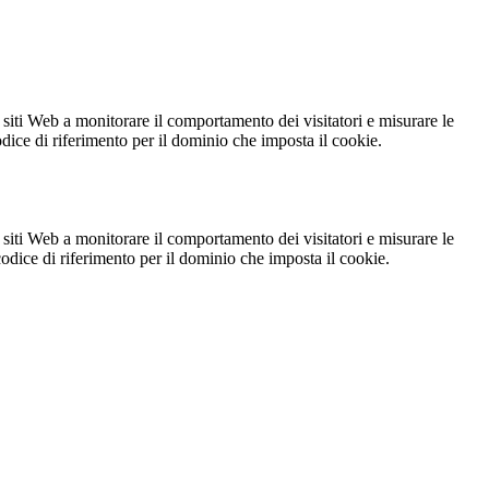
 siti Web a monitorare il comportamento dei visitatori e misurare le
codice di riferimento per il dominio che imposta il cookie.
 siti Web a monitorare il comportamento dei visitatori e misurare le
 codice di riferimento per il dominio che imposta il cookie.