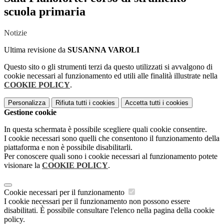
scuola primaria
Notizie
Ultima revisione da
SUSANNA VAROLI
Questo sito o gli strumenti terzi da questo utilizzati si avvalgono di
cookie necessari al funzionamento ed utili alle finalità illustrate nella
COOKIE POLICY
.
Personalizza
Rifiuta tutti
i cookies
Accetta tutti
i cookies
Gestione cookie
In questa schermata è possibile scegliere quali cookie consentire.
I cookie necessari sono quelli che consentono il funzionamento della
piattaforma e non è possibile disabilitarli.
Per conoscere quali sono i cookie necessari al funzionamento potete
visionare la
COOKIE POLICY
.
Cookie necessari per il funzionamento
I cookie necessari per il funzionamento non possono essere
disabilitati. È possibile consultare l'elenco nella pagina della cookie
policy.