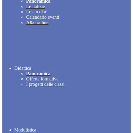
Panoramica
Le notizie
Le circolari
Calendario eventi
Albo online
Didattica
Panoramica
Offerta formativa
I progetti delle classi
Modulistica