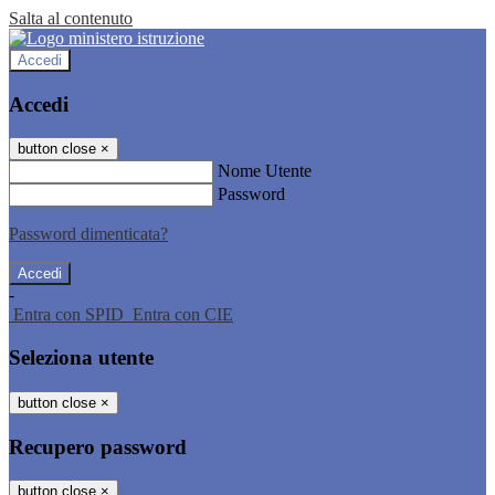
Salta al contenuto
Accedi
Accedi
button close
×
Nome Utente
Password
Password dimenticata?
-
Entra con SPID
Entra con CIE
Seleziona utente
button close
×
Recupero password
button close
×