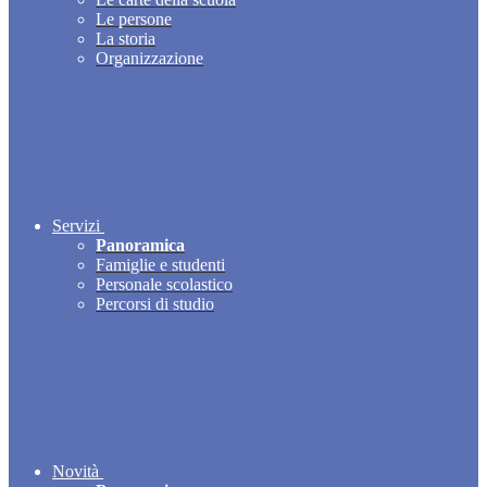
Le persone
La storia
Organizzazione
Servizi
Panoramica
Famiglie e studenti
Personale scolastico
Percorsi di studio
Novità