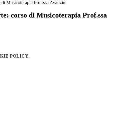
o di Musicoterapia Prof.ssa Avanzini
te: corso di Musicoterapia Prof.ssa
KIE POLICY
.