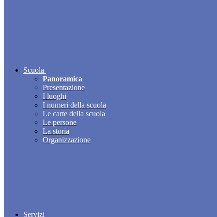
Scuola
Panoramica
Presentazione
I luoghi
I numeri della scuola
Le carte della scuola
Le persone
La storia
Organizzazione
Servizi