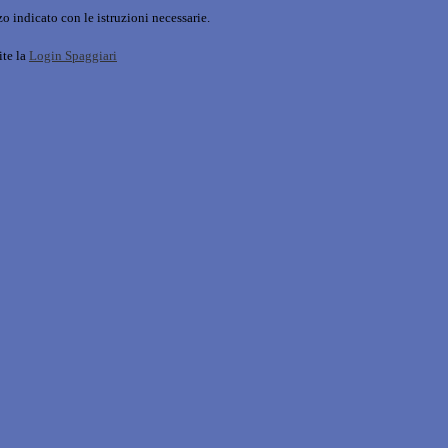
o indicato con le istruzioni necessarie.
ite la
Login Spaggiari