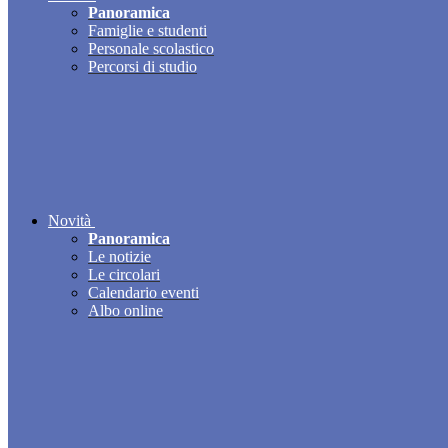
Panoramica
Famiglie e studenti
Personale scolastico
Percorsi di studio
Novità
Panoramica
Le notizie
Le circolari
Calendario eventi
Albo online