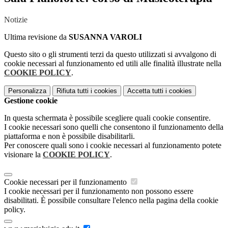
Notizie
Ultima revisione da
SUSANNA VAROLI
Questo sito o gli strumenti terzi da questo utilizzati si avvalgono di
cookie necessari al funzionamento ed utili alle finalità illustrate nella
COOKIE POLICY
.
Personalizza
Rifiuta tutti
i cookies
Accetta tutti
i cookies
Gestione cookie
In questa schermata è possibile scegliere quali cookie consentire.
I cookie necessari sono quelli che consentono il funzionamento della
piattaforma e non è possibile disabilitarli.
Per conoscere quali sono i cookie necessari al funzionamento potete
visionare la
COOKIE POLICY
.
Cookie necessari per il funzionamento
I cookie necessari per il funzionamento non possono essere
disabilitati. È possibile consultare l'elenco nella pagina della cookie
policy.