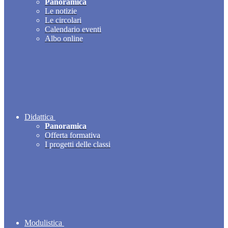
Panoramica
Le notizie
Le circolari
Calendario eventi
Albo online
Didattica
Panoramica
Offerta formativa
I progetti delle classi
Modulistica