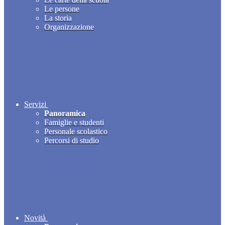
Le persone
La storia
Organizzazione
Servizi
Panoramica
Famiglie e studenti
Personale scolastico
Percorsi di studio
Novità