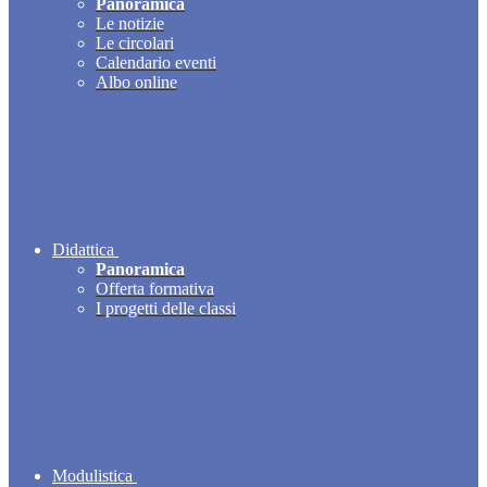
Panoramica
Le notizie
Le circolari
Calendario eventi
Albo online
Didattica
Panoramica
Offerta formativa
I progetti delle classi
Modulistica