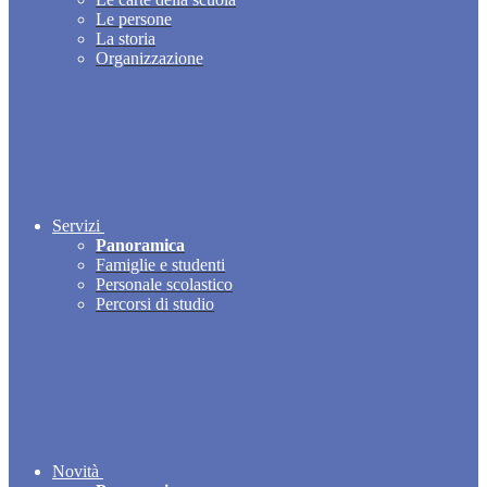
Le persone
La storia
Organizzazione
Servizi
Panoramica
Famiglie e studenti
Personale scolastico
Percorsi di studio
Novità