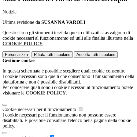
Notizie
Ultima revisione da
SUSANNA VAROLI
Questo sito o gli strumenti terzi da questo utilizzati si avvalgono di
cookie necessari al funzionamento ed utili alle finalità illustrate nella
COOKIE POLICY
.
Personalizza
Rifiuta tutti
i cookies
Accetta tutti
i cookies
Gestione cookie
In questa schermata è possibile scegliere quali cookie consentire.
I cookie necessari sono quelli che consentono il funzionamento della
piattaforma e non è possibile disabilitarli.
Per conoscere quali sono i cookie necessari al funzionamento potete
visionare la
COOKIE POLICY
.
Cookie necessari per il funzionamento
I cookie necessari per il funzionamento non possono essere
disabilitati. È possibile consultare l'elenco nella pagina della cookie
policy.