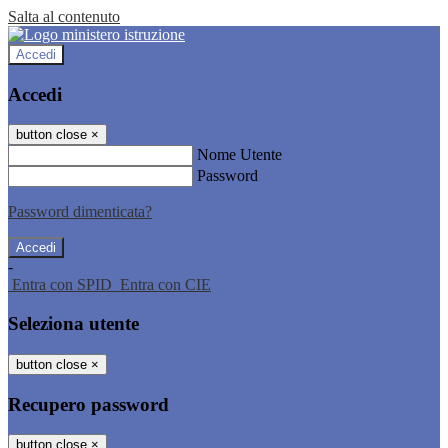
Salta al contenuto
Accedi
Accedi
button close
×
Nome Utente
Password
Password dimenticata?
-
Entra con SPID
Entra con CIE
Seleziona utente
button close
×
Recupero password
button close
×