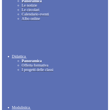
Panoramica
Le notizie
Le circolari
Calendario eventi
Albo online
Didattica
Panoramica
Offerta formativa
I progetti delle classi
Modulistica