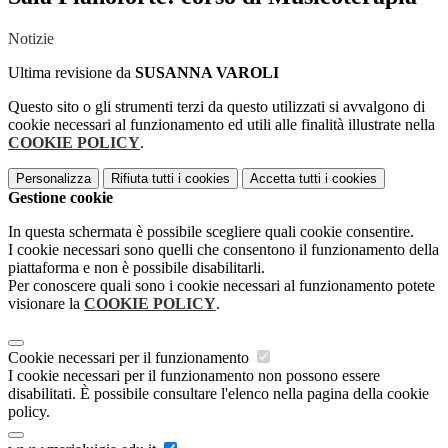
Notizie
Ultima revisione da
SUSANNA VAROLI
Questo sito o gli strumenti terzi da questo utilizzati si avvalgono di
cookie necessari al funzionamento ed utili alle finalità illustrate nella
COOKIE POLICY
.
Personalizza
Rifiuta tutti
i cookies
Accetta tutti
i cookies
Gestione cookie
In questa schermata è possibile scegliere quali cookie consentire.
I cookie necessari sono quelli che consentono il funzionamento della
piattaforma e non è possibile disabilitarli.
Per conoscere quali sono i cookie necessari al funzionamento potete
visionare la
COOKIE POLICY
.
Cookie necessari per il funzionamento
I cookie necessari per il funzionamento non possono essere
disabilitati. È possibile consultare l'elenco nella pagina della cookie
policy.