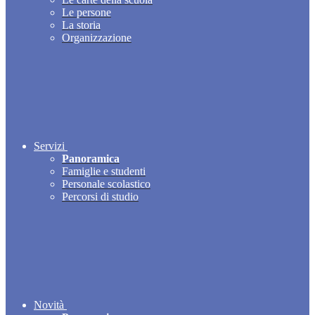
Le persone
La storia
Organizzazione
Servizi
Panoramica
Famiglie e studenti
Personale scolastico
Percorsi di studio
Novità