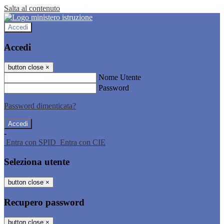
Salta al contenuto
Accedi
Accedi
button close
×
Nome Utente
Password
Password dimenticata?
-
Entra con SPID
Entra con CIE
Seleziona utente
button close
×
Recupero password
button close
×