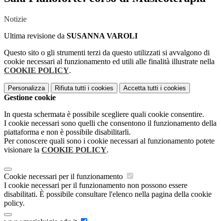
Notizie
Ultima revisione da
SUSANNA VAROLI
Questo sito o gli strumenti terzi da questo utilizzati si avvalgono di
cookie necessari al funzionamento ed utili alle finalità illustrate nella
COOKIE POLICY
.
Personalizza
Rifiuta tutti
i cookies
Accetta tutti
i cookies
Gestione cookie
In questa schermata è possibile scegliere quali cookie consentire.
I cookie necessari sono quelli che consentono il funzionamento della
piattaforma e non è possibile disabilitarli.
Per conoscere quali sono i cookie necessari al funzionamento potete
visionare la
COOKIE POLICY
.
Cookie necessari per il funzionamento
I cookie necessari per il funzionamento non possono essere
disabilitati. È possibile consultare l'elenco nella pagina della cookie
policy.