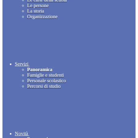
Le persone
La storia
Organizzazione
Servizi
Panoramica
Famiglie e studenti
Personale scolastico
Percorsi di studio
Novità