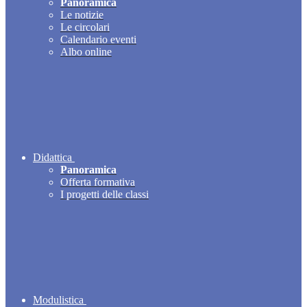
Panoramica
Le notizie
Le circolari
Calendario eventi
Albo online
Didattica
Panoramica
Offerta formativa
I progetti delle classi
Modulistica