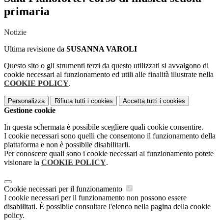
primaria
Notizie
Ultima revisione da
SUSANNA VAROLI
Questo sito o gli strumenti terzi da questo utilizzati si avvalgono di
cookie necessari al funzionamento ed utili alle finalità illustrate nella
COOKIE POLICY
.
Personalizza
Rifiuta tutti
i cookies
Accetta tutti
i cookies
Gestione cookie
In questa schermata è possibile scegliere quali cookie consentire.
I cookie necessari sono quelli che consentono il funzionamento della
piattaforma e non è possibile disabilitarli.
Per conoscere quali sono i cookie necessari al funzionamento potete
visionare la
COOKIE POLICY
.
Cookie necessari per il funzionamento
I cookie necessari per il funzionamento non possono essere
disabilitati. È possibile consultare l'elenco nella pagina della cookie
policy.