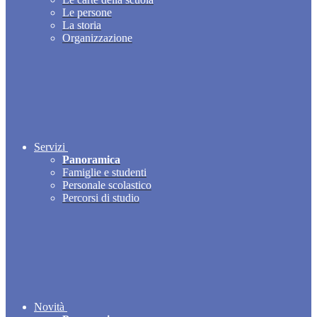
Le persone
La storia
Organizzazione
Servizi
Panoramica
Famiglie e studenti
Personale scolastico
Percorsi di studio
Novità