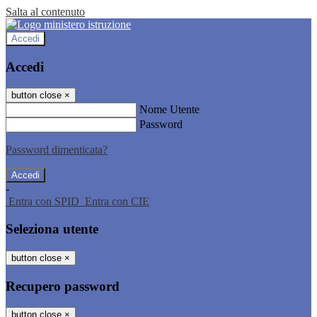
Salta al contenuto
Accedi
Accedi
button close
×
Nome Utente
Password
Password dimenticata?
-
Entra con SPID
Entra con CIE
Seleziona utente
button close
×
Recupero password
button close
×