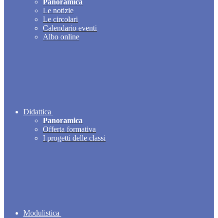
Panoramica
Le notizie
Le circolari
Calendario eventi
Albo online
Didattica
Panoramica
Offerta formativa
I progetti delle classi
Modulistica