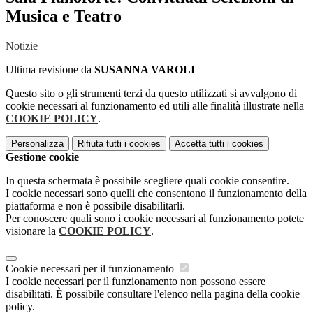
Musica e Teatro
Notizie
Ultima revisione da
SUSANNA VAROLI
Questo sito o gli strumenti terzi da questo utilizzati si avvalgono di
cookie necessari al funzionamento ed utili alle finalità illustrate nella
COOKIE POLICY
.
Personalizza
Rifiuta tutti
i cookies
Accetta tutti
i cookies
Gestione cookie
In questa schermata è possibile scegliere quali cookie consentire.
I cookie necessari sono quelli che consentono il funzionamento della
piattaforma e non è possibile disabilitarli.
Per conoscere quali sono i cookie necessari al funzionamento potete
visionare la
COOKIE POLICY
.
Cookie necessari per il funzionamento
I cookie necessari per il funzionamento non possono essere
disabilitati. È possibile consultare l'elenco nella pagina della cookie
policy.