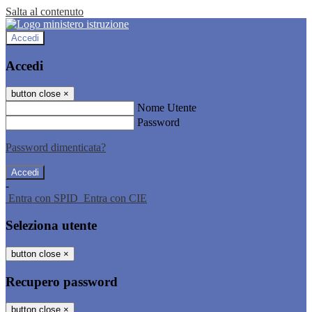
Salta al contenuto
Accedi
Accedi
button close
×
Nome Utente
Password
Password dimenticata?
-
Entra con SPID
Entra con CIE
Seleziona utente
button close
×
Recupero password
button close
×