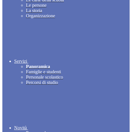
Le persone
La storia
Organizzazione
Servizi
Panoramica
Famiglie e studenti
Personale scolastico
Percorsi di studio
Novità