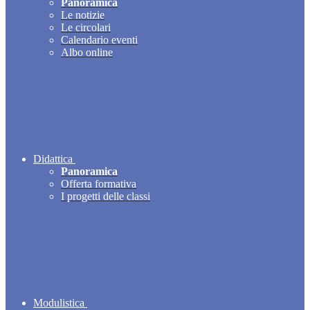
Panoramica
Le notizie
Le circolari
Calendario eventi
Albo online
Didattica
Panoramica
Offerta formativa
I progetti delle classi
Modulistica