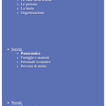
Le persone
La storia
Organizzazione
Servizi
Panoramica
Famiglie e studenti
Personale scolastico
Percorsi di studio
Novità