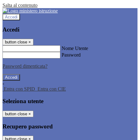
Salta al contenuto
Accedi
Accedi
button close
×
Nome Utente
Password
Password dimenticata?
-
Entra con SPID
Entra con CIE
Seleziona utente
button close
×
Recupero password
button close
×