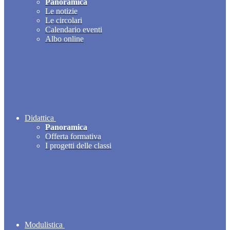
Panoramica
Le notizie
Le circolari
Calendario eventi
Albo online
Didattica
Panoramica
Offerta formativa
I progetti delle classi
Modulistica