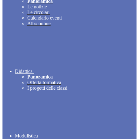
Panoramica
Le notizie
Le circolari
Calendario eventi
Albo online
Didattica
Panoramica
Offerta formativa
I progetti delle classi
Modulistica