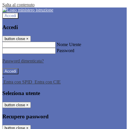
Salta al contenuto
Accedi
Accedi
button close
×
Nome Utente
Password
Password dimenticata?
-
Entra con SPID
Entra con CIE
Seleziona utente
button close
×
Recupero password
button close
×