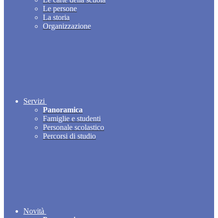
Le persone
La storia
Organizzazione
Servizi
Panoramica
Famiglie e studenti
Personale scolastico
Percorsi di studio
Novità