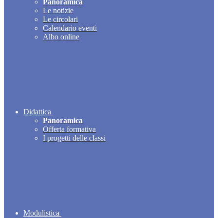
Panoramica
Le notizie
Le circolari
Calendario eventi
Albo online
Didattica
Panoramica
Offerta formativa
I progetti delle classi
Modulistica