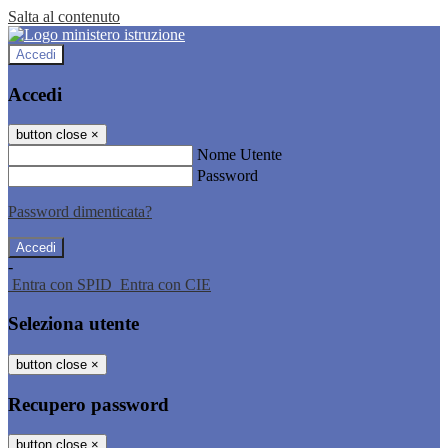
Salta al contenuto
Accedi
Accedi
button close
×
Nome Utente
Password
Password dimenticata?
-
Entra con SPID
Entra con CIE
Seleziona utente
button close
×
Recupero password
button close
×