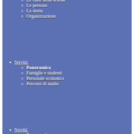
Le persone
La storia
Organizzazione
Servizi
Panoramica
Famiglie e studenti
Personale scolastico
Percorsi di studio
Novità