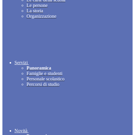
Le persone
La storia
Organizzazione
Servizi
Panoramica
Famiglie e studenti
Personale scolastico
Percorsi di studio
Novità