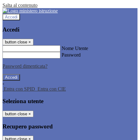
Salta al contenuto
Accedi
Accedi
button close
×
Nome Utente
Password
Password dimenticata?
-
Entra con SPID
Entra con CIE
Seleziona utente
button close
×
Recupero password
button close
×