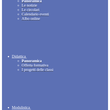
Panoramica
Le notizie
Le circolari
Calendario eventi
Albo online
Didattica
Panoramica
Offerta formativa
I progetti delle classi
Modulistica