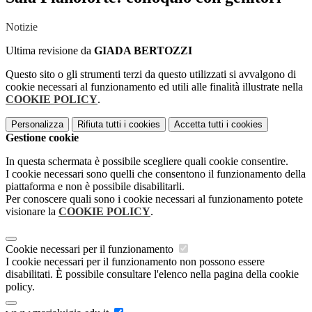
Notizie
Ultima revisione da
GIADA BERTOZZI
Questo sito o gli strumenti terzi da questo utilizzati si avvalgono di
cookie necessari al funzionamento ed utili alle finalità illustrate nella
COOKIE POLICY
.
Personalizza
Rifiuta tutti
i cookies
Accetta tutti
i cookies
Gestione cookie
In questa schermata è possibile scegliere quali cookie consentire.
I cookie necessari sono quelli che consentono il funzionamento della
piattaforma e non è possibile disabilitarli.
Per conoscere quali sono i cookie necessari al funzionamento potete
visionare la
COOKIE POLICY
.
Cookie necessari per il funzionamento
I cookie necessari per il funzionamento non possono essere
disabilitati. È possibile consultare l'elenco nella pagina della cookie
policy.