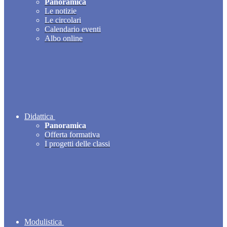
Panoramica
Le notizie
Le circolari
Calendario eventi
Albo online
Didattica
Panoramica
Offerta formativa
I progetti delle classi
Modulistica