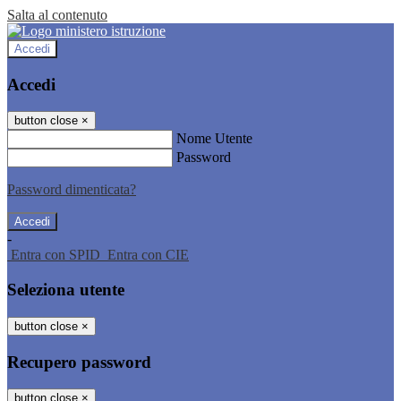
Salta al contenuto
Accedi
Accedi
button close
×
Nome Utente
Password
Password dimenticata?
-
Entra con SPID
Entra con CIE
Seleziona utente
button close
×
Recupero password
button close
×