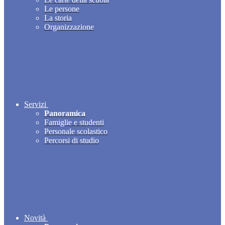
Le persone
La storia
Organizzazione
Servizi
Panoramica
Famiglie e studenti
Personale scolastico
Percorsi di studio
Novità