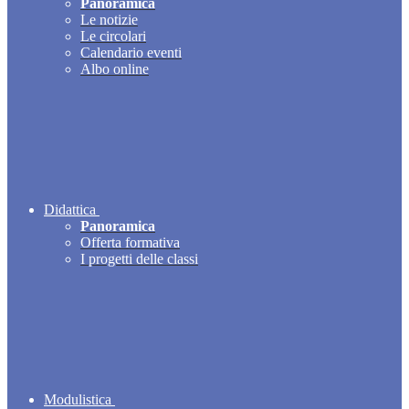
Panoramica
Le notizie
Le circolari
Calendario eventi
Albo online
Didattica
Panoramica
Offerta formativa
I progetti delle classi
Modulistica