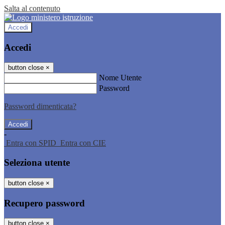
Salta al contenuto
Accedi
Accedi
button close
×
Nome Utente
Password
Password dimenticata?
-
Entra con SPID
Entra con CIE
Seleziona utente
button close
×
Recupero password
button close
×