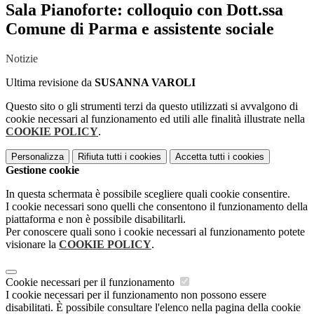
Sala Pianoforte: colloquio con Dott.ssa
Comune di Parma e assistente sociale
Notizie
Ultima revisione da
SUSANNA VAROLI
Questo sito o gli strumenti terzi da questo utilizzati si avvalgono di
cookie necessari al funzionamento ed utili alle finalità illustrate nella
COOKIE POLICY
.
Personalizza
Rifiuta tutti
i cookies
Accetta tutti
i cookies
Gestione cookie
In questa schermata è possibile scegliere quali cookie consentire.
I cookie necessari sono quelli che consentono il funzionamento della
piattaforma e non è possibile disabilitarli.
Per conoscere quali sono i cookie necessari al funzionamento potete
visionare la
COOKIE POLICY
.
Cookie necessari per il funzionamento
I cookie necessari per il funzionamento non possono essere
disabilitati. È possibile consultare l'elenco nella pagina della cookie