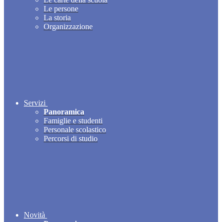
Le persone
La storia
Organizzazione
Servizi
Panoramica
Famiglie e studenti
Personale scolastico
Percorsi di studio
Novità