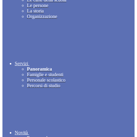
Le persone
La storia
Organizzazione
Servizi
Panoramica
Famiglie e studenti
Personale scolastico
Percorsi di studio
Novità