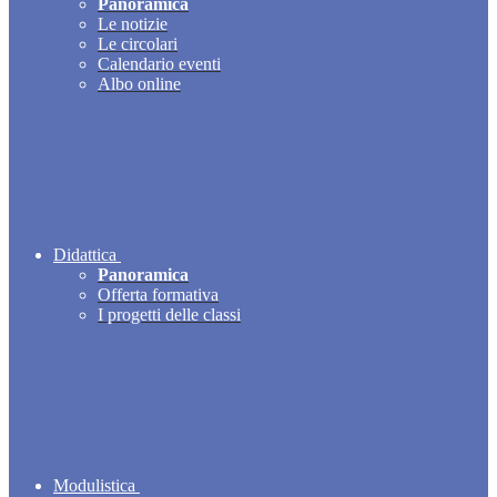
Panoramica
Le notizie
Le circolari
Calendario eventi
Albo online
Didattica
Panoramica
Offerta formativa
I progetti delle classi
Modulistica