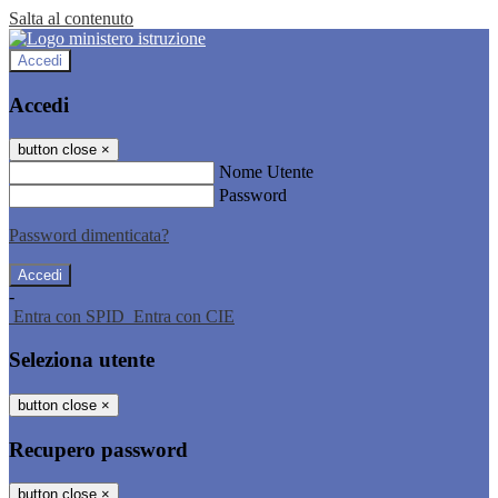
Salta al contenuto
Accedi
Accedi
button close
×
Nome Utente
Password
Password dimenticata?
-
Entra con SPID
Entra con CIE
Seleziona utente
button close
×
Recupero password
button close
×