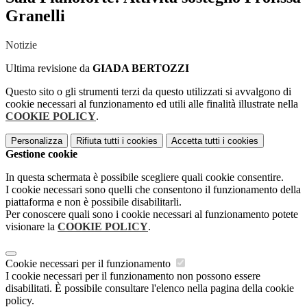
Granelli
Notizie
Ultima revisione da
GIADA BERTOZZI
Questo sito o gli strumenti terzi da questo utilizzati si avvalgono di
cookie necessari al funzionamento ed utili alle finalità illustrate nella
COOKIE POLICY
.
Personalizza
Rifiuta tutti
i cookies
Accetta tutti
i cookies
Gestione cookie
In questa schermata è possibile scegliere quali cookie consentire.
I cookie necessari sono quelli che consentono il funzionamento della
piattaforma e non è possibile disabilitarli.
Per conoscere quali sono i cookie necessari al funzionamento potete
visionare la
COOKIE POLICY
.
Cookie necessari per il funzionamento
I cookie necessari per il funzionamento non possono essere
disabilitati. È possibile consultare l'elenco nella pagina della cookie
policy.