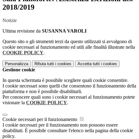
2018/2019
Notizie
Ultima revisione da
SUSANNA VAROLI
Questo sito o gli strumenti terzi da questo utilizzati si avvalgono di
cookie necessari al funzionamento ed utili alle finalità illustrate nella
COOKIE POLICY
.
Personalizza
Rifiuta tutti
i cookies
Accetta tutti
i cookies
Gestione cookie
In questa schermata è possibile scegliere quali cookie consentire.
I cookie necessari sono quelli che consentono il funzionamento della
piattaforma e non è possibile disabilitarli.
Per conoscere quali sono i cookie necessari al funzionamento potete
visionare la
COOKIE POLICY
.
Cookie necessari per il funzionamento
I cookie necessari per il funzionamento non possono essere
disabilitati. È possibile consultare l'elenco nella pagina della cookie
policy.