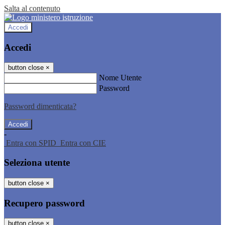
Salta al contenuto
Accedi
Accedi
button close
×
Nome Utente
Password
Password dimenticata?
-
Entra con SPID
Entra con CIE
Seleziona utente
button close
×
Recupero password
button close
×