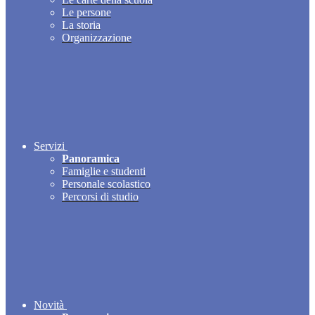
Le persone
La storia
Organizzazione
Servizi
Panoramica
Famiglie e studenti
Personale scolastico
Percorsi di studio
Novità