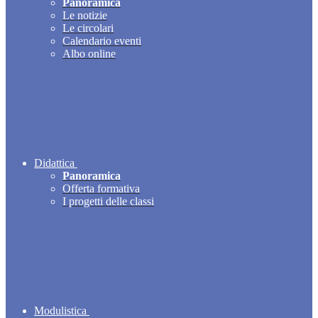
Panoramica
Le notizie
Le circolari
Calendario eventi
Albo online
Didattica
Panoramica
Offerta formativa
I progetti delle classi
Modulistica