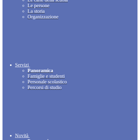
Le persone
La storia
Organizzazione
Servizi
Panoramica
Famiglie e studenti
Personale scolastico
Percorsi di studio
Novità