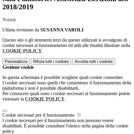
2018/2019
Notizie
Ultima revisione da
SUSANNA VAROLI
Questo sito o gli strumenti terzi da questo utilizzati si avvalgono di
cookie necessari al funzionamento ed utili alle finalità illustrate nella
COOKIE POLICY
.
Personalizza
Rifiuta tutti
i cookies
Accetta tutti
i cookies
Gestione cookie
In questa schermata è possibile scegliere quali cookie consentire.
I cookie necessari sono quelli che consentono il funzionamento della
piattaforma e non è possibile disabilitarli.
Per conoscere quali sono i cookie necessari al funzionamento potete
visionare la
COOKIE POLICY
.
Cookie necessari per il funzionamento
I cookie necessari per il funzionamento non possono essere
disabilitati. È possibile consultare l'elenco nella pagina della cookie
policy.