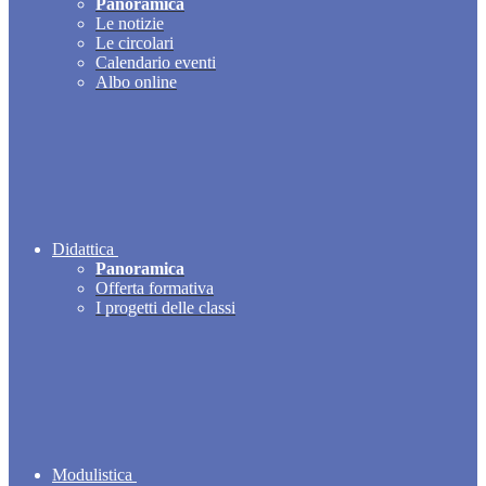
Panoramica
Le notizie
Le circolari
Calendario eventi
Albo online
Didattica
Panoramica
Offerta formativa
I progetti delle classi
Modulistica