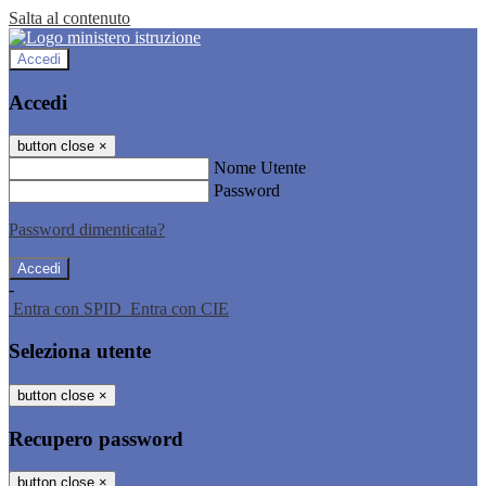
Salta al contenuto
Accedi
Accedi
button close
×
Nome Utente
Password
Password dimenticata?
-
Entra con SPID
Entra con CIE
Seleziona utente
button close
×
Recupero password
button close
×