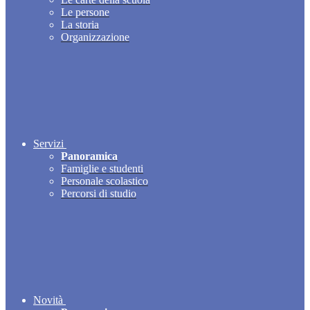
Le persone
La storia
Organizzazione
Servizi
Panoramica
Famiglie e studenti
Personale scolastico
Percorsi di studio
Novità