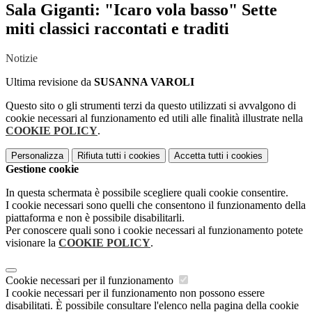
Sala Giganti: "Icaro vola basso" Sette
miti classici raccontati e traditi
Notizie
Ultima revisione da
SUSANNA VAROLI
Questo sito o gli strumenti terzi da questo utilizzati si avvalgono di
cookie necessari al funzionamento ed utili alle finalità illustrate nella
COOKIE POLICY
.
Personalizza
Rifiuta tutti
i cookies
Accetta tutti
i cookies
Gestione cookie
In questa schermata è possibile scegliere quali cookie consentire.
I cookie necessari sono quelli che consentono il funzionamento della
piattaforma e non è possibile disabilitarli.
Per conoscere quali sono i cookie necessari al funzionamento potete
visionare la
COOKIE POLICY
.
Cookie necessari per il funzionamento
I cookie necessari per il funzionamento non possono essere
disabilitati. È possibile consultare l'elenco nella pagina della cookie