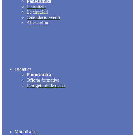
Panoramica
Le notizie
Le circolari
Calendario eventi
Albo online
Didattica
Panoramica
Offerta formativa
I progetti delle classi
Modulistica