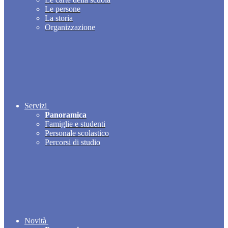
Le persone
La storia
Organizzazione
Servizi
Panoramica
Famiglie e studenti
Personale scolastico
Percorsi di studio
Novità