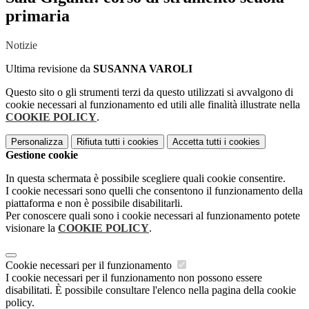
primaria
Notizie
Ultima revisione da
SUSANNA VAROLI
Questo sito o gli strumenti terzi da questo utilizzati si avvalgono di
cookie necessari al funzionamento ed utili alle finalità illustrate nella
COOKIE POLICY
.
Personalizza
Rifiuta tutti
i cookies
Accetta tutti
i cookies
Gestione cookie
In questa schermata è possibile scegliere quali cookie consentire.
I cookie necessari sono quelli che consentono il funzionamento della
piattaforma e non è possibile disabilitarli.
Per conoscere quali sono i cookie necessari al funzionamento potete
visionare la
COOKIE POLICY
.
Cookie necessari per il funzionamento
I cookie necessari per il funzionamento non possono essere
disabilitati. È possibile consultare l'elenco nella pagina della cookie
policy.