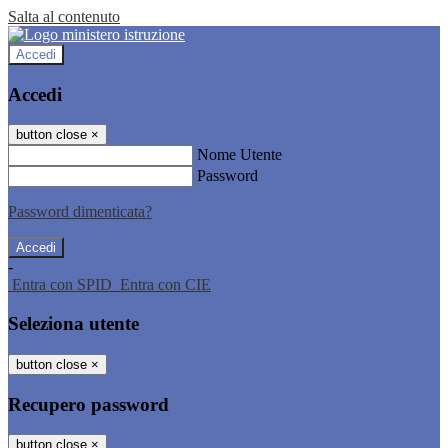
Salta al contenuto
Accedi
Accedi
button close
×
Nome Utente
Password
Password dimenticata?
-
Entra con SPID
Entra con CIE
Seleziona utente
button close
×
Recupero password
button close
×