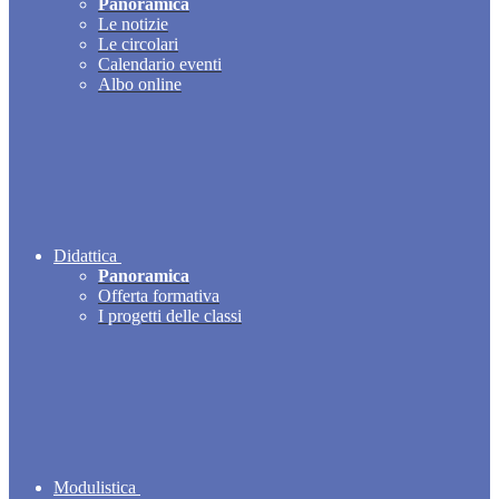
Panoramica
Le notizie
Le circolari
Calendario eventi
Albo online
Didattica
Panoramica
Offerta formativa
I progetti delle classi
Modulistica