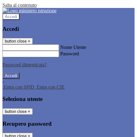
Salta al contenuto
Accedi
Accedi
button close
×
Nome Utente
Password
Password dimenticata?
-
Entra con SPID
Entra con CIE
Seleziona utente
button close
×
Recupero password
button close
×