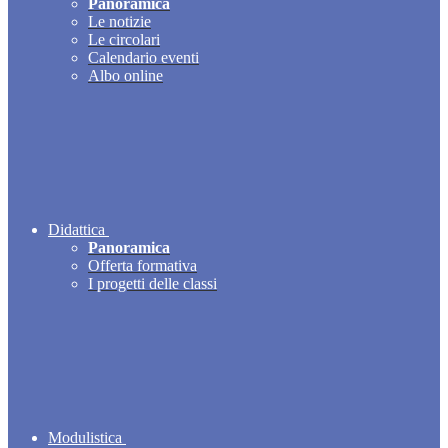
Panoramica
Le notizie
Le circolari
Calendario eventi
Albo online
Didattica
Panoramica
Offerta formativa
I progetti delle classi
Modulistica