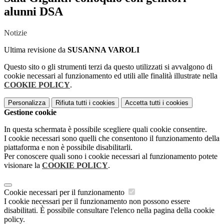
alunni DSA
Notizie
Ultima revisione da
SUSANNA VAROLI
Questo sito o gli strumenti terzi da questo utilizzati si avvalgono di
cookie necessari al funzionamento ed utili alle finalità illustrate nella
COOKIE POLICY
.
Personalizza
Rifiuta tutti
i cookies
Accetta tutti
i cookies
Gestione cookie
In questa schermata è possibile scegliere quali cookie consentire.
I cookie necessari sono quelli che consentono il funzionamento della
piattaforma e non è possibile disabilitarli.
Per conoscere quali sono i cookie necessari al funzionamento potete
visionare la
COOKIE POLICY
.
Cookie necessari per il funzionamento
I cookie necessari per il funzionamento non possono essere
disabilitati. È possibile consultare l'elenco nella pagina della cookie
policy.