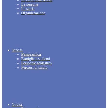
Le persone
La storia
Organizzazione
Servizi
Panoramica
Famiglie e studenti
Personale scolastico
Percorsi di studio
Novità