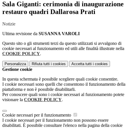
Sala Giganti: cerimonia di inaugurazione
restauro quadri Dallarosa Prati
Notizie
Ultima revisione da
SUSANNA VAROLI
Questo sito o gli strumenti terzi da questo utilizzati si avvalgono di
cookie necessari al funzionamento ed utili alle finalità illustrate nella
COOKIE POLICY
.
Personalizza
Rifiuta tutti
i cookies
Accetta tutti
i cookies
Gestione cookie
In questa schermata è possibile scegliere quali cookie consentire.
I cookie necessari sono quelli che consentono il funzionamento della
piattaforma e non è possibile disabilitarli.
Per conoscere quali sono i cookie necessari al funzionamento potete
visionare la
COOKIE POLICY
.
Cookie necessari per il funzionamento
I cookie necessari per il funzionamento non possono essere
disabilitati. È possibile consultare l'elenco nella pagina della cookie