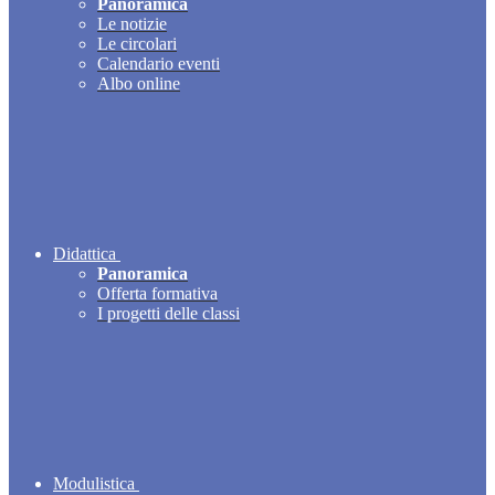
Panoramica
Le notizie
Le circolari
Calendario eventi
Albo online
Didattica
Panoramica
Offerta formativa
I progetti delle classi
Modulistica