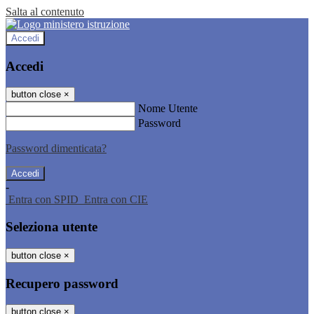
Salta al contenuto
Accedi
Accedi
button close
×
Nome Utente
Password
Password dimenticata?
-
Entra con SPID
Entra con CIE
Seleziona utente
button close
×
Recupero password
button close
×