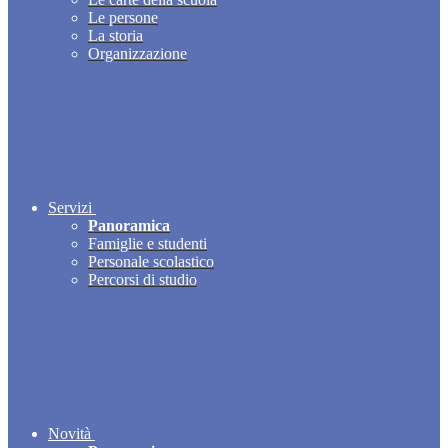
Le persone
La storia
Organizzazione
Servizi
Panoramica
Famiglie e studenti
Personale scolastico
Percorsi di studio
Novità