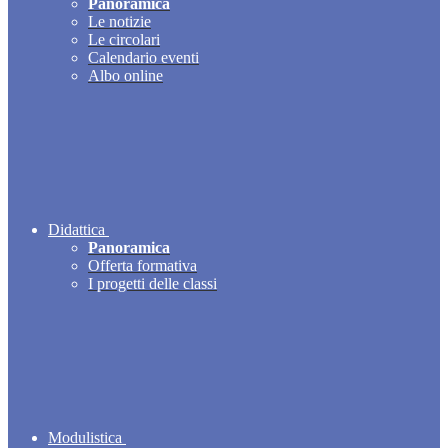
Panoramica
Le notizie
Le circolari
Calendario eventi
Albo online
Didattica
Panoramica
Offerta formativa
I progetti delle classi
Modulistica