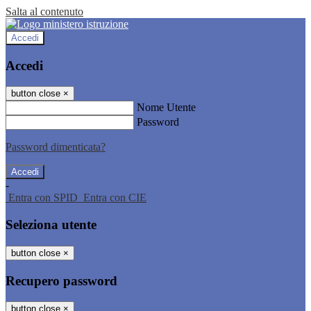
Salta al contenuto
Accedi
Accedi
button close
×
Nome Utente
Password
Password dimenticata?
-
Entra con SPID
Entra con CIE
Seleziona utente
button close
×
Recupero password
button close
×