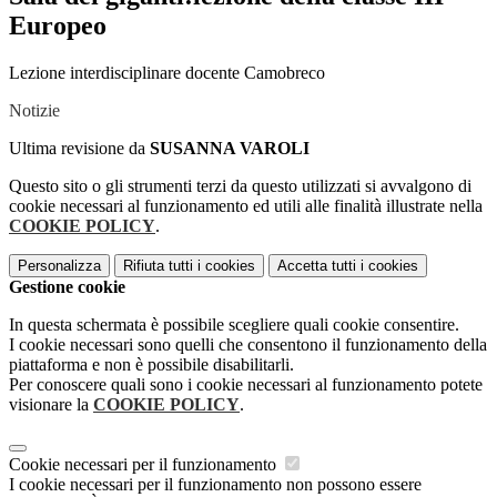
Europeo
Lezione interdisciplinare docente Camobreco
Notizie
Ultima revisione da
SUSANNA VAROLI
Questo sito o gli strumenti terzi da questo utilizzati si avvalgono di
cookie necessari al funzionamento ed utili alle finalità illustrate nella
COOKIE POLICY
.
Personalizza
Rifiuta tutti
i cookies
Accetta tutti
i cookies
Gestione cookie
In questa schermata è possibile scegliere quali cookie consentire.
I cookie necessari sono quelli che consentono il funzionamento della
piattaforma e non è possibile disabilitarli.
Per conoscere quali sono i cookie necessari al funzionamento potete
visionare la
COOKIE POLICY
.
Cookie necessari per il funzionamento
I cookie necessari per il funzionamento non possono essere