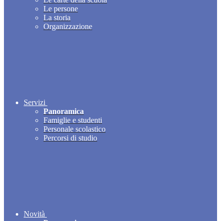
Le persone
La storia
Organizzazione
Servizi
Panoramica
Famiglie e studenti
Personale scolastico
Percorsi di studio
Novità