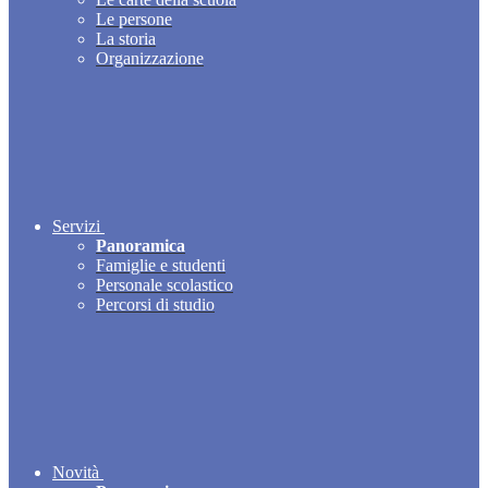
Le persone
La storia
Organizzazione
Servizi
Panoramica
Famiglie e studenti
Personale scolastico
Percorsi di studio
Novità