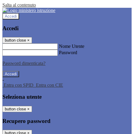
Salta al contenuto
Accedi
Accedi
button close
×
Nome Utente
Password
Password dimenticata?
-
Entra con SPID
Entra con CIE
Seleziona utente
button close
×
Recupero password
button close
×