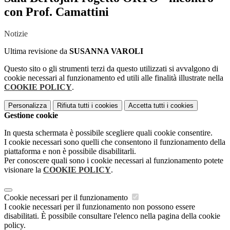
con Prof. Camattini
Notizie
Ultima revisione da
SUSANNA VAROLI
Questo sito o gli strumenti terzi da questo utilizzati si avvalgono di
cookie necessari al funzionamento ed utili alle finalità illustrate nella
COOKIE POLICY
.
Personalizza
Rifiuta tutti
i cookies
Accetta tutti
i cookies
Gestione cookie
In questa schermata è possibile scegliere quali cookie consentire.
I cookie necessari sono quelli che consentono il funzionamento della
piattaforma e non è possibile disabilitarli.
Per conoscere quali sono i cookie necessari al funzionamento potete
visionare la
COOKIE POLICY
.
Cookie necessari per il funzionamento
I cookie necessari per il funzionamento non possono essere
disabilitati. È possibile consultare l'elenco nella pagina della cookie
policy.