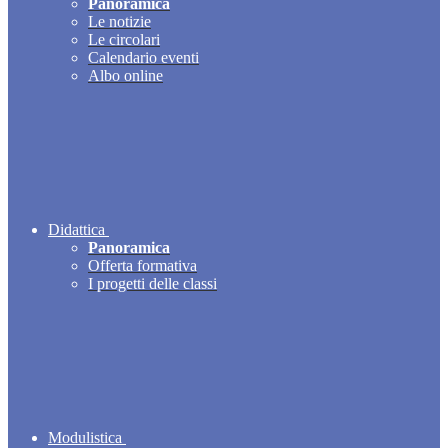
Panoramica
Le notizie
Le circolari
Calendario eventi
Albo online
Didattica
Panoramica
Offerta formativa
I progetti delle classi
Modulistica