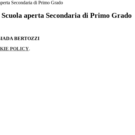
 aperta Secondaria di Primo Grado
: Scuola aperta Secondaria di Primo Grado
GIADA BERTOZZI
KIE POLICY
.