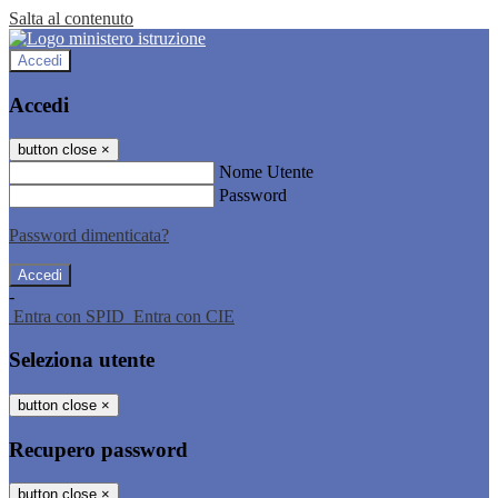
Salta al contenuto
Accedi
Accedi
button close
×
Nome Utente
Password
Password dimenticata?
-
Entra con SPID
Entra con CIE
Seleziona utente
button close
×
Recupero password
button close
×