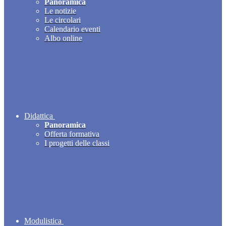
Panoramica
Le notizie
Le circolari
Calendario eventi
Albo online
Didattica
Panoramica
Offerta formativa
I progetti delle classi
Modulistica