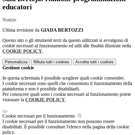
educatori
Notizie
Ultima revisione da
GIADA BERTOZZI
Questo sito o gli strumenti terzi da questo utilizzati si avvalgono di
cookie necessari al funzionamento ed utili alle finalità illustrate nella
COOKIE POLICY
.
Personalizza
Rifiuta tutti
i cookies
Accetta tutti
i cookies
Gestione cookie
In questa schermata è possibile scegliere quali cookie consentire.
I cookie necessari sono quelli che consentono il funzionamento della
piattaforma e non è possibile disabilitarli.
Per conoscere quali sono i cookie necessari al funzionamento potete
visionare la
COOKIE POLICY
.
Cookie necessari per il funzionamento
I cookie necessari per il funzionamento non possono essere
disabilitati. È possibile consultare l'elenco nella pagina della cookie
policy.