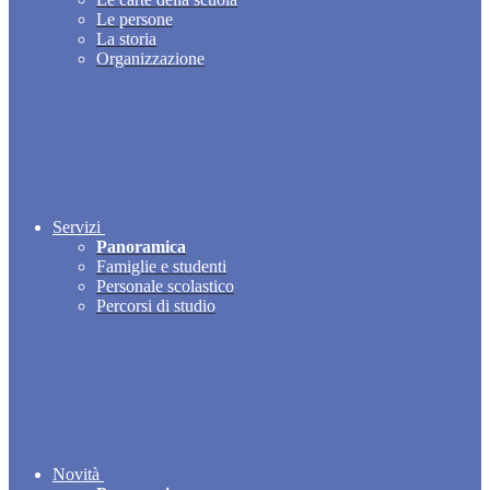
Le persone
La storia
Organizzazione
Servizi
Panoramica
Famiglie e studenti
Personale scolastico
Percorsi di studio
Novità