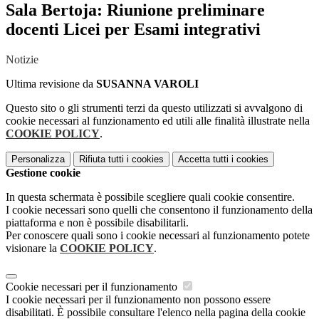
Sala Bertoja: Riunione preliminare
docenti Licei per Esami integrativi
Notizie
Ultima revisione da
SUSANNA VAROLI
Questo sito o gli strumenti terzi da questo utilizzati si avvalgono di
cookie necessari al funzionamento ed utili alle finalità illustrate nella
COOKIE POLICY
.
Personalizza
Rifiuta tutti
i cookies
Accetta tutti
i cookies
Gestione cookie
In questa schermata è possibile scegliere quali cookie consentire.
I cookie necessari sono quelli che consentono il funzionamento della
piattaforma e non è possibile disabilitarli.
Per conoscere quali sono i cookie necessari al funzionamento potete
visionare la
COOKIE POLICY
.
Cookie necessari per il funzionamento
I cookie necessari per il funzionamento non possono essere
disabilitati. È possibile consultare l'elenco nella pagina della cookie