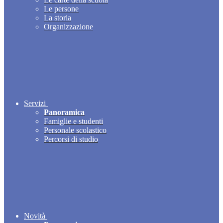
Le persone
La storia
Organizzazione
Servizi
Panoramica
Famiglie e studenti
Personale scolastico
Percorsi di studio
Novità