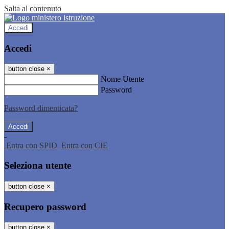
Salta al contenuto
Accedi
Accedi
button close
×
Nome Utente
Password
Password dimenticata?
-
Entra con SPID
Entra con CIE
Seleziona utente
button close
×
Recupero password
button close
×