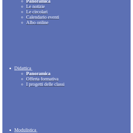
Panoramica
Le notizie
Le circolari
Calendario eventi
Albo online
Didattica
Panoramica
Offerta formativa
I progetti delle classi
Modulistica