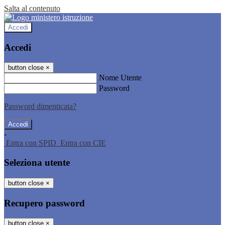
Salta al contenuto
Accedi
Accedi
button close
×
Nome Utente
Password
Password dimenticata?
-
Entra con SPID
Entra con CIE
Seleziona utente
button close
×
Recupero password
button close
×