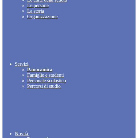
Le persone
La storia
Organizzazione
Servizi
Panoramica
Famiglie e studenti
Personale scolastico
Percorsi di studio
Novità