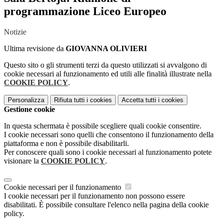
programmazione Liceo Europeo
Notizie
Ultima revisione da
GIOVANNA OLIVIERI
Questo sito o gli strumenti terzi da questo utilizzati si avvalgono di
cookie necessari al funzionamento ed utili alle finalità illustrate nella
COOKIE POLICY
.
Personalizza
Rifiuta tutti
i cookies
Accetta tutti
i cookies
Gestione cookie
In questa schermata è possibile scegliere quali cookie consentire.
I cookie necessari sono quelli che consentono il funzionamento della
piattaforma e non è possibile disabilitarli.
Per conoscere quali sono i cookie necessari al funzionamento potete
visionare la
COOKIE POLICY
.
Cookie necessari per il funzionamento
I cookie necessari per il funzionamento non possono essere
disabilitati. È possibile consultare l'elenco nella pagina della cookie
policy.