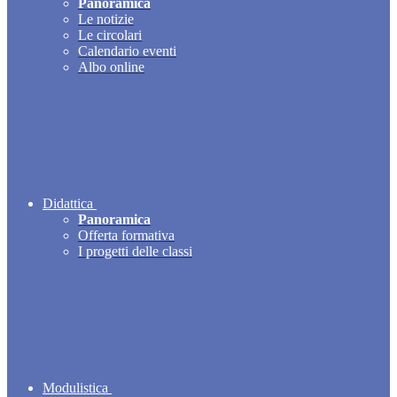
Panoramica
Le notizie
Le circolari
Calendario eventi
Albo online
Didattica
Panoramica
Offerta formativa
I progetti delle classi
Modulistica