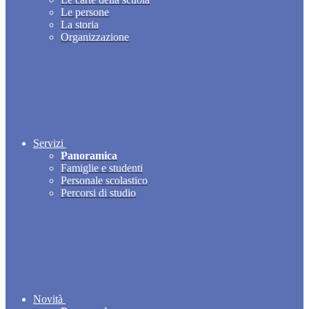
Le persone
La storia
Organizzazione
Servizi
Panoramica
Famiglie e studenti
Personale scolastico
Percorsi di studio
Novità