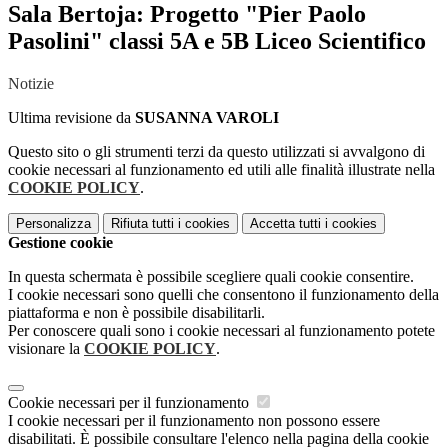
Sala Bertoja: Progetto "Pier Paolo
Pasolini" classi 5A e 5B Liceo Scientifico
Notizie
Ultima revisione da
SUSANNA VAROLI
Questo sito o gli strumenti terzi da questo utilizzati si avvalgono di
cookie necessari al funzionamento ed utili alle finalità illustrate nella
COOKIE POLICY
.
Personalizza
Rifiuta tutti
i cookies
Accetta tutti
i cookies
Gestione cookie
In questa schermata è possibile scegliere quali cookie consentire.
I cookie necessari sono quelli che consentono il funzionamento della
piattaforma e non è possibile disabilitarli.
Per conoscere quali sono i cookie necessari al funzionamento potete
visionare la
COOKIE POLICY
.
Cookie necessari per il funzionamento
I cookie necessari per il funzionamento non possono essere
disabilitati. È possibile consultare l'elenco nella pagina della cookie