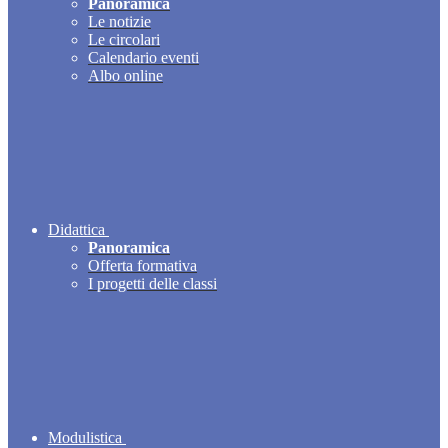
Panoramica
Le notizie
Le circolari
Calendario eventi
Albo online
Didattica
Panoramica
Offerta formativa
I progetti delle classi
Modulistica