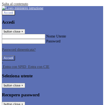
Salta al contenuto
Accedi
Accedi
button close
×
Nome Utente
Password
Password dimenticata?
-
Entra con SPID
Entra con CIE
Seleziona utente
button close
×
Recupero password
button close
×